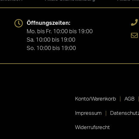
Öffnungszeiten:
Mo. bis Fr. 10:00 bis 19:00
Sa. 10:00 bis 19:00
So. 10:00 bis 19:00
Konto/Warenkorb
AGB
Impressum
Datenschutz
Widerrufsrecht