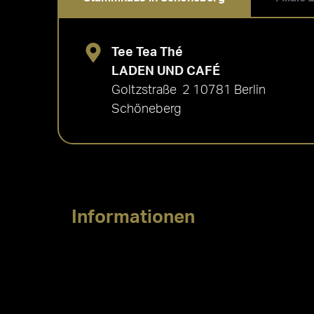
Tee Tea Thé
LADEN UND CAFÉ
Goltzstraße 2 10781 Berlin
Schöneberg
Informationen