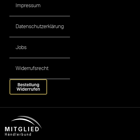
Impressum
Datenschutzerklärung
Jobs
Widerrufsrecht
Bestellung
Widerrufen