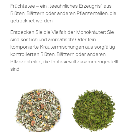
Früchtetee – ein „teeähnliches Erzeugnis“ aus
Blüten, Blättern oder anderen Pflanzenteilen, die
getrocknet werden.
Entdecken Sie die Vielfalt der Monokräuter: Sie
sind köstlich und aromatisch! Oder fein
komponierte Kräutermischungen aus sorgfältig
kontrollierten Blüten, Blättern oder anderen
Pflanzenteilen, die fantasievoll zusammengestellt
sind.