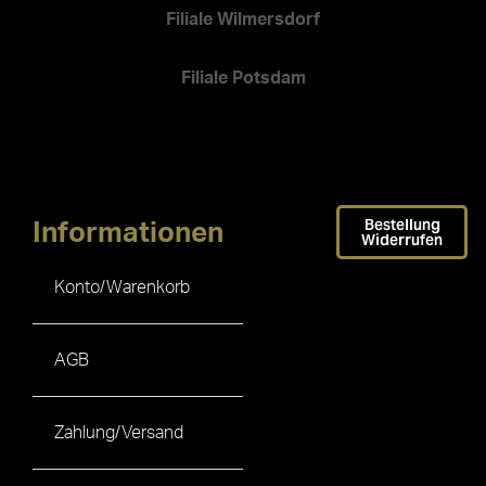
Filiale Wilmersdorf
Filiale Potsdam
Bestellung
Informationen
Widerrufen
Konto/Warenkorb
AGB
Zahlung/Versand