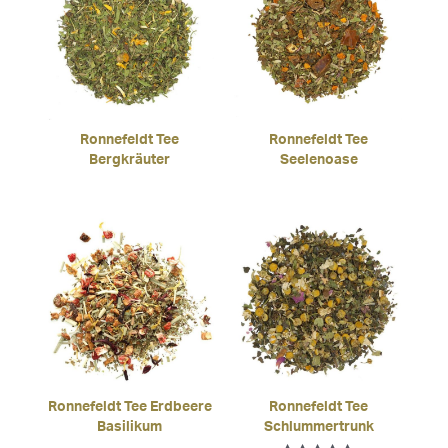
Ronnefeldt Tee
Ronnefeldt Tee
Bergkräuter
Seelenoase
Ronnefeldt Tee Erdbeere
Ronnefeldt Tee
Basilikum
Schlummertrunk