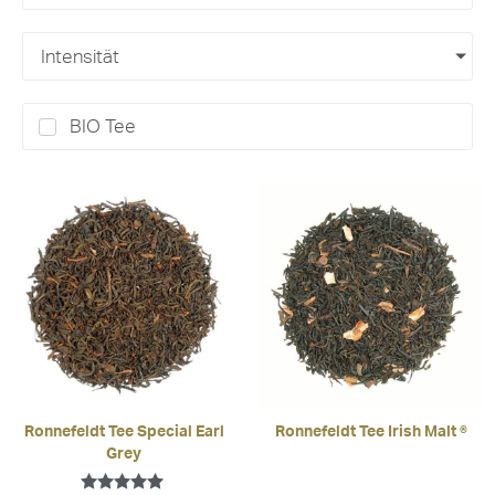
Intensität
BIO Tee
Ronnefeldt Tee Special Earl
Ronnefeldt Tee Irish Malt ®
Grey