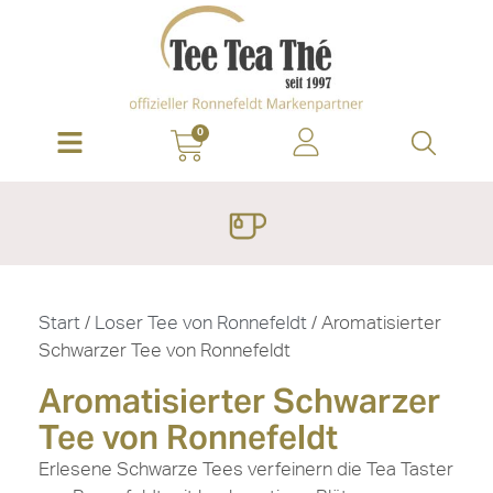
0
Start
/
Loser Tee von Ronnefeldt
/ Aromatisierter
Schwarzer Tee von Ronnefeldt
Aromatisierter Schwarzer
Tee von Ronnefeldt
Erlesene Schwarze Tees verfeinern die Tea Taster