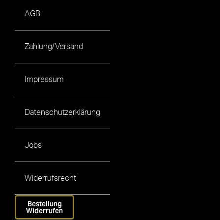
AGB
Zahlung/Versand
Impressum
Datenschutzerklärung
Jobs
Widerrufsrecht
Bestellung
Widerrufen