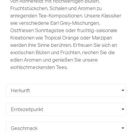
von Ronnefeldt mit hochwertigen Blüten,
Fruchtstückchen, Schalen und Aromen zu
anregenden Tee-Kompositionen. Unsere Klassiker
wie verschiedene Earl Grey-Mischungen,
Ostfriesen Sonntagstee oder fruchtig-saisonale
Kreationen wie Tropical Orange oder Marzipan
werden Ihre Sinne berühren. Erfreuen Sie sich an
exotischen Blüten und Früchten, riechen Sie die
edlen Aromen und genießen Sie unsere
wohlschmeckenden Tees.
Herkunft
Erntezeitpunkt
Geschmack