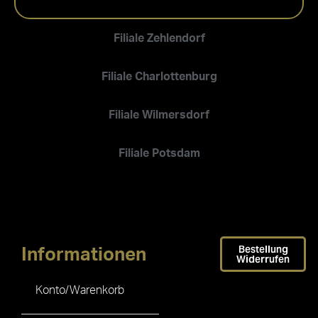
Filiale Zehlendorf
Filiale Charlottenburg
Filiale Wilmersdorf
Filiale Potsdam
Bestellung
Informationen
Widerrufen
Konto/Warenkorb