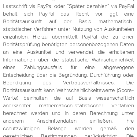
Lastschrift via PayPal oder “Später bezahlen” via PayPal
behält sich PayPal das Recht vor, ggf. eine
Bonitätsauskunft auf der Basis mathematisch-
statistischer Verfahren unter Nutzung von Auskunfteien
einzuholen. Hierzu übermittelt PayPal die zu einer
Bonitätsprüfung benötigten personenbezogenen Daten
an eine Auskunftei und verwendet die erhaltenen
Informationen über die statistische Wahrscheinlichkeit
eines Zahlungsausfalls für eine abgewogene
Entscheidung über die Begründung, Durchführung oder
Beendigung des Vertragsverhältnisses. Die
Bonitätsauskunft kann Wahrscheinlichkeitswerte (Score-
Werte) beinhalten, die auf Basis wissenschaftlich
anerkannter mathematisch-statistischer Verfahren
berechnet werden und in deren Berechnung unter
anderem Anschriftendaten einfließen. Ihre
schutzwürdigen Belange werden gemäß den
gesetzlichen Bestimmungen berücksichtigt. Die