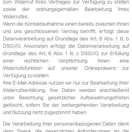
zum Widerruf Ihres Vertrages zur Verfügung zu stellen
sowie der ordnungsgemäßen Bearbeitung Ihres
Widerrufes.
Wenn die Kontaktaufnahme einen bereits zwischen Ihnen
und uns geschlossenen Vertrag betrifft, erfolgt diese
Datenverarbeitung auf Grundlage des Art. 6 Abs. 1 lit. b
DSGVO. Ansonsten erfolgt die Datenverarbeitung auf
Grundlage des Art. 6 Abs. 1 lit. c DSGVO, zur Erfüllung
einer rechtlichen Verpflichtung Ihnen eine
Widerrufsfunktion auf unserer Onlinepräsenz zur
Verfügung zu stellen.
Ihre E-Mail-Adresse nutzen wir nur zur Bearbeitung Ihrer
Widerrufserklärung. Ihre Daten werden anschließend
unter Beachtung gesetzlicher Aufbewahrungsfristen
gelöscht, sofern Sie der weitergehenden Verarbeitung
und Nutzung nicht zugestimmt haben.
Die Verarbeitung Ihrer personenbezogenen Daten dient
dem Zweck, die gesetzlichen Anforderungen an die