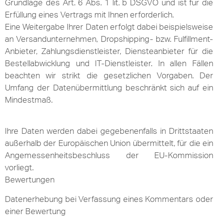
Grundlage des Art. 6 Abs. 1 lit. b DSGVO und ist für die
Erfüllung eines Vertrags mit Ihnen erforderlich.
Eine Weitergabe Ihrer Daten erfolgt dabei beispielsweise
an Versandunternehmen, Dropshipping- bzw. Fulfillment-
Anbieter, Zahlungsdienstleister, Diensteanbieter für die
Bestellabwicklung und IT-Dienstleister. In allen Fällen
beachten wir strikt die gesetzlichen Vorgaben. Der
Umfang der Datenübermittlung beschränkt sich auf ein
Mindestmaß.
Ihre Daten werden dabei gegebenenfalls in Drittstaaten
außerhalb der Europäischen Union übermittelt, für die ein
Angemessenheitsbeschluss der EU-Kommission
vorliegt.
Bewertungen
Datenerhebung bei Verfassung eines Kommentars oder
einer Bewertung