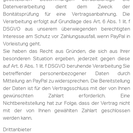
Datenverarbeitung dient dem Zweck der
Bonitätsprüfung für eine Vertragsanbahnung. Die
Verarbeitung erfolgt auf Grundlage des Art. 6 Abs. 1 lit. f
DSGVO aus unserem überwiegenden berechtigten
Interesse am Schutz vor Zahlungsausfall, wenn PayPal in
Vorleistung geht.
Sie haben das Recht aus Gründen, die sich aus Ihrer
besonderen Situation ergeben, jederzeit gegen diese
auf Art. 6 Abs. 1 lit. f DSGVO beruhende Verarbeitung Sie
betreffender personenbezogener Daten durch
Mitteilung an PayPal zu widersprechen. Die Bereitstellung
der Daten ist für den Vertragsschluss mit der von Ihnen
gewünschten Zahlart erforderlich. Eine
Nichtbereitstellung hat zur Folge, dass der Vertrag nicht
mit der von Ihnen gewählten Zahlart geschlossen
werden kann.
Drittanbieter