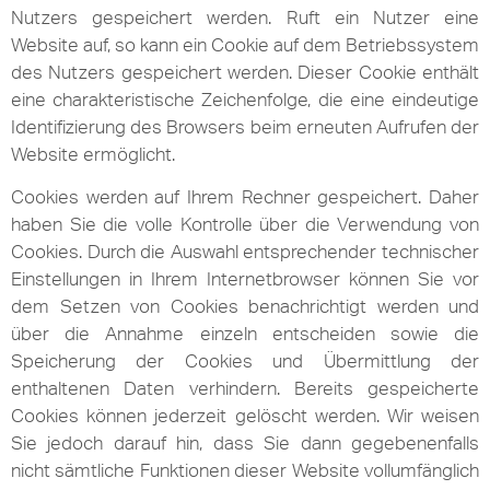
Nutzers gespeichert werden. Ruft ein Nutzer eine
Website auf, so kann ein Cookie auf dem Betriebssystem
des Nutzers gespeichert werden. Dieser Cookie enthält
eine charakteristische Zeichenfolge, die eine eindeutige
Identifizierung des Browsers beim erneuten Aufrufen der
Website ermöglicht.
Cookies werden auf Ihrem Rechner gespeichert. Daher
haben Sie die volle Kontrolle über die Verwendung von
Cookies. Durch die Auswahl entsprechender technischer
Einstellungen in Ihrem Internetbrowser können Sie vor
dem Setzen von Cookies benachrichtigt werden und
über die Annahme einzeln entscheiden sowie die
Speicherung der Cookies und Übermittlung der
enthaltenen Daten verhindern. Bereits gespeicherte
Cookies können jederzeit gelöscht werden. Wir weisen
Sie jedoch darauf hin, dass Sie dann gegebenenfalls
nicht sämtliche Funktionen dieser Website vollumfänglich