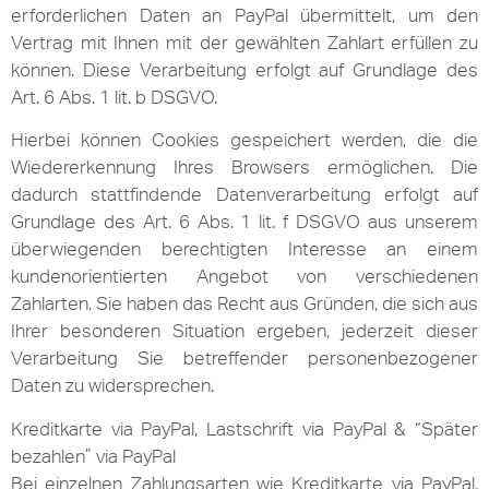
erforderlichen Daten an PayPal übermittelt, um den
Vertrag mit Ihnen mit der gewählten Zahlart erfüllen zu
können. Diese Verarbeitung erfolgt auf Grundlage des
Art. 6 Abs. 1 lit. b DSGVO.
Hierbei können Cookies gespeichert werden, die die
Wiedererkennung Ihres Browsers ermöglichen. Die
dadurch stattfindende Datenverarbeitung erfolgt auf
Grundlage des Art. 6 Abs. 1 lit. f DSGVO aus unserem
überwiegenden berechtigten Interesse an einem
kundenorientierten Angebot von verschiedenen
Zahlarten. Sie haben das Recht aus Gründen, die sich aus
Ihrer besonderen Situation ergeben, jederzeit dieser
Verarbeitung Sie betreffender personenbezogener
Daten zu widersprechen.
Kreditkarte via PayPal, Lastschrift via PayPal & “Später
bezahlen” via PayPal
Bei einzelnen Zahlungsarten wie Kreditkarte via PayPal,