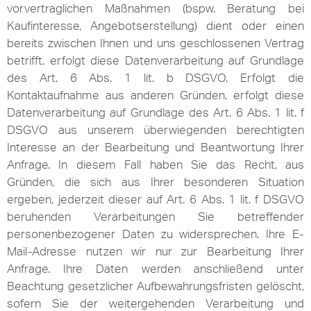
vorvertraglichen Maßnahmen (bspw. Beratung bei
Kaufinteresse, Angebotserstellung) dient oder einen
bereits zwischen Ihnen und uns geschlossenen Vertrag
betrifft, erfolgt diese Datenverarbeitung auf Grundlage
des Art. 6 Abs. 1 lit. b DSGVO. Erfolgt die
Kontaktaufnahme aus anderen Gründen, erfolgt diese
Datenverarbeitung auf Grundlage des Art. 6 Abs. 1 lit. f
DSGVO aus unserem überwiegenden berechtigten
Interesse an der Bearbeitung und Beantwortung Ihrer
Anfrage. In diesem Fall haben Sie das Recht, aus
Gründen, die sich aus Ihrer besonderen Situation
ergeben, jederzeit dieser auf Art. 6 Abs. 1 lit. f DSGVO
beruhenden Verarbeitungen Sie betreffender
personenbezogener Daten zu widersprechen. Ihre E-
Mail-Adresse nutzen wir nur zur Bearbeitung Ihrer
Anfrage. Ihre Daten werden anschließend unter
Beachtung gesetzlicher Aufbewahrungsfristen gelöscht,
sofern Sie der weitergehenden Verarbeitung und