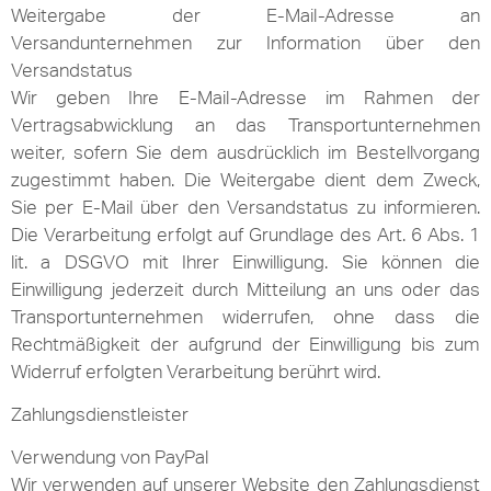
Weitergabe der E-Mail-Adresse an
Versandunternehmen zur Information über den
Versandstatus
Wir geben Ihre E-Mail-Adresse im Rahmen der
Vertragsabwicklung an das Transportunternehmen
weiter, sofern Sie dem ausdrücklich im Bestellvorgang
zugestimmt haben. Die Weitergabe dient dem Zweck,
Sie per E-Mail über den Versandstatus zu informieren.
Die Verarbeitung erfolgt auf Grundlage des Art. 6 Abs. 1
lit. a DSGVO mit Ihrer Einwilligung. Sie können die
Einwilligung jederzeit durch Mitteilung an uns oder das
Transportunternehmen widerrufen, ohne dass die
Rechtmäßigkeit der aufgrund der Einwilligung bis zum
Widerruf erfolgten Verarbeitung berührt wird.
Zahlungsdienstleister
Verwendung von PayPal
Wir verwenden auf unserer Website den Zahlungsdienst