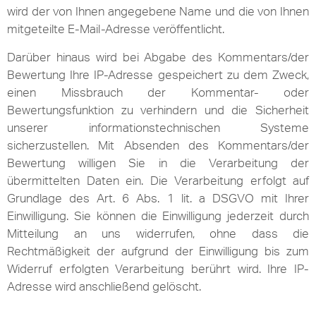
wird der von Ihnen angegebene Name und die von Ihnen
mitgeteilte E-Mail-Adresse veröffentlicht.
Darüber hinaus wird bei Abgabe des Kommentars/der
Bewertung Ihre IP-Adresse gespeichert zu dem Zweck,
einen Missbrauch der Kommentar- oder
Bewertungsfunktion zu verhindern und die Sicherheit
unserer informationstechnischen Systeme
sicherzustellen. Mit Absenden des Kommentars/der
Bewertung willigen Sie in die Verarbeitung der
übermittelten Daten ein. Die Verarbeitung erfolgt auf
Grundlage des Art. 6 Abs. 1 lit. a DSGVO mit Ihrer
Einwilligung. Sie können die Einwilligung jederzeit durch
Mitteilung an uns widerrufen, ohne dass die
Rechtmäßigkeit der aufgrund der Einwilligung bis zum
Widerruf erfolgten Verarbeitung berührt wird. Ihre IP-
Adresse wird anschließend gelöscht.