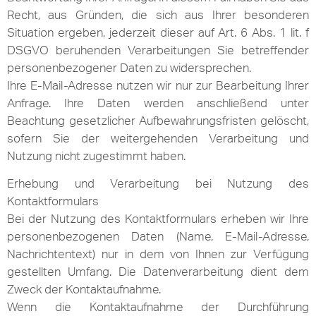
Recht, aus Gründen, die sich aus Ihrer besonderen
Situation ergeben, jederzeit dieser auf Art. 6 Abs. 1 lit. f
DSGVO beruhenden Verarbeitungen Sie betreffender
personenbezogener Daten zu widersprechen.
Ihre E-Mail-Adresse nutzen wir nur zur Bearbeitung Ihrer
Anfrage. Ihre Daten werden anschließend unter
Beachtung gesetzlicher Aufbewahrungsfristen gelöscht,
sofern Sie der weitergehenden Verarbeitung und
Nutzung nicht zugestimmt haben.
Erhebung und Verarbeitung bei Nutzung des
Kontaktformulars
Bei der Nutzung des Kontaktformulars erheben wir Ihre
personenbezogenen Daten (Name, E-Mail-Adresse,
Nachrichtentext) nur in dem von Ihnen zur Verfügung
gestellten Umfang. Die Datenverarbeitung dient dem
Zweck der Kontaktaufnahme.
Wenn die Kontaktaufnahme der Durchführung