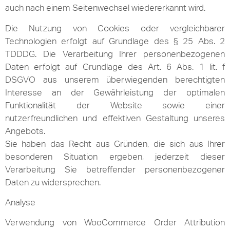
auch nach einem Seitenwechsel wiedererkannt wird.
Die Nutzung von Cookies oder vergleichbarer
Technologien erfolgt auf Grundlage des § 25 Abs. 2
TDDDG. Die Verarbeitung Ihrer personenbezogenen
Daten erfolgt auf Grundlage des Art. 6 Abs. 1 lit. f
DSGVO aus unserem überwiegenden berechtigten
Interesse an der Gewährleistung der optimalen
Funktionalität der Website sowie einer
nutzerfreundlichen und effektiven Gestaltung unseres
Angebots.
Sie haben das Recht aus Gründen, die sich aus Ihrer
besonderen Situation ergeben, jederzeit dieser
Verarbeitung Sie betreffender personenbezogener
Daten zu widersprechen.
Analyse
Verwendung von WooCommerce Order Attribution