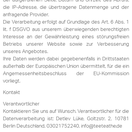
die IP-Adresse, die übertragene Datenmenge und der
anfragende Provider.
Die Verarbeitung erfolgt auf Grundlage des Art. 6 Abs. 1
lit. f DSGVO aus unserem überwiegenden berechtigten
Interesse an der Gewährleistung eines störungsfreien
Betriebs unserer Website sowie zur Verbesserung
unseres Angebotes.
Ihre Daten werden dabei gegebenenfalls in Drittstaaten
außerhalb der Europäischen Union übermittelt, für die ein
Angemessenheitsbeschluss der EU-Kommission
vorliegt.
Kontakt
Verantwortlicher
Kontaktieren Sie uns auf Wunsch. Verantwortlicher für die
Datenverarbeitung ist: Detlev Lüke, Goltzstr. 2, 10781
Berlin Deutschland, 03021752240, info@teeteathe.de