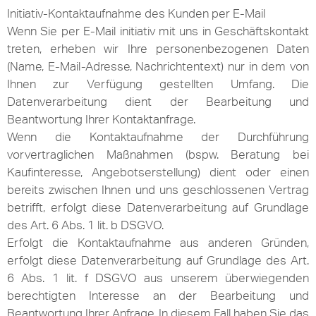
Initiativ-Kontaktaufnahme des Kunden per E-Mail
Wenn Sie per E-Mail initiativ mit uns in Geschäftskontakt
treten, erheben wir Ihre personenbezogenen Daten
(Name, E-Mail-Adresse, Nachrichtentext) nur in dem von
Ihnen zur Verfügung gestellten Umfang. Die
Datenverarbeitung dient der Bearbeitung und
Beantwortung Ihrer Kontaktanfrage.
Wenn die Kontaktaufnahme der Durchführung
vorvertraglichen Maßnahmen (bspw. Beratung bei
Kaufinteresse, Angebotserstellung) dient oder einen
bereits zwischen Ihnen und uns geschlossenen Vertrag
betrifft, erfolgt diese Datenverarbeitung auf Grundlage
des Art. 6 Abs. 1 lit. b DSGVO.
Erfolgt die Kontaktaufnahme aus anderen Gründen,
erfolgt diese Datenverarbeitung auf Grundlage des Art.
6 Abs. 1 lit. f DSGVO aus unserem überwiegenden
berechtigten Interesse an der Bearbeitung und
Beantwortung Ihrer Anfrage. In diesem Fall haben Sie das