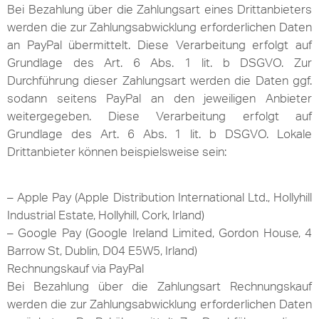
Bei Bezahlung über die Zahlungsart eines Drittanbieters
werden die zur Zahlungsabwicklung erforderlichen Daten
an PayPal übermittelt. Diese Verarbeitung erfolgt auf
Grundlage des Art. 6 Abs. 1 lit. b DSGVO. Zur
Durchführung dieser Zahlungsart werden die Daten ggf.
sodann seitens PayPal an den jeweiligen Anbieter
weitergegeben. Diese Verarbeitung erfolgt auf
Grundlage des Art. 6 Abs. 1 lit. b DSGVO. Lokale
Drittanbieter können beispielsweise sein:
– Apple Pay (Apple Distribution International Ltd., Hollyhill
Industrial Estate, Hollyhill, Cork, Irland)
– Google Pay (Google Ireland Limited, Gordon House, 4
Barrow St, Dublin, D04 E5W5, Irland)
Rechnungskauf via PayPal
Bei Bezahlung über die Zahlungsart Rechnungskauf
werden die zur Zahlungsabwicklung erforderlichen Daten