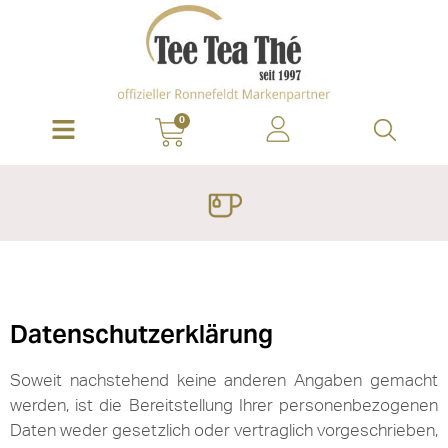
0
Datenschutzerklärung
Soweit nachstehend keine anderen Angaben gemacht
werden, ist die Bereitstellung Ihrer personenbezogenen
Daten weder gesetzlich oder vertraglich vorgeschrieben,