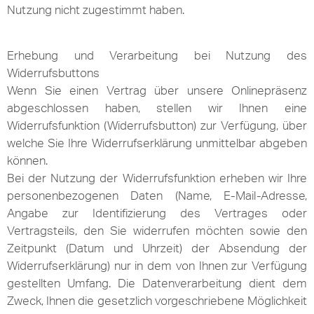
Nutzung nicht zugestimmt haben.
Erhebung und Verarbeitung bei Nutzung des
Widerrufsbuttons
Wenn Sie einen Vertrag über unsere Onlinepräsenz
abgeschlossen haben, stellen wir Ihnen eine
Widerrufsfunktion (Widerrufsbutton) zur Verfügung, über
welche Sie Ihre Widerrufserklärung unmittelbar abgeben
können.
Bei der Nutzung der Widerrufsfunktion erheben wir Ihre
personenbezogenen Daten (Name, E-Mail-Adresse,
Angabe zur Identifizierung des Vertrages oder
Vertragsteils, den Sie widerrufen möchten sowie den
Zeitpunkt (Datum und Uhrzeit) der Absendung der
Widerrufserklärung) nur in dem von Ihnen zur Verfügung
gestellten Umfang. Die Datenverarbeitung dient dem
Zweck, Ihnen die gesetzlich vorgeschriebene Möglichkeit