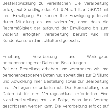
Bestellabwicklung zu vereinfachen. Die Verarbeitung
erfolgt auf Grundlage des Art. 6 Abs. 1 lit. a DSGVO mit
Ihrer Einwilligung. Sie können Ihre Einwilligung jederzeit
durch Mitteilung an uns widerrufen, ohne dass die
Rechtmäßigkeit der aufgrund der Einwilligung bis zum
Widerruf erfolgten Verarbeitung berührt wird. Ihr
Kundenkonto wird anschließend gelöscht.
Erhebung, Verarbeitung und Weitergabe
personenbezogener Daten bei Bestellungen
Bei der Bestellung erheben und verarbeiten wir Ihre
personenbezogenen Daten nur, soweit dies zur Erfüllung
und Abwicklung Ihrer Bestellung sowie zur Bearbeitung
Ihrer Anfragen erforderlich ist. Die Bereitstellung der
Daten ist für den Vertragsschluss erforderlich. Eine
Nichtbereitstellung hat zur Folge, dass kein Vertrag
geschlossen werden kann. Die Verarbeitung erfolgt auf