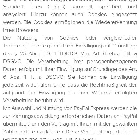
Standort Ihres Geräts) sammelt, speichert und
analysiert. Hierzu können auch Cookies eingesetzt
werden. Die Cookies ermöglichen die Wiedererkennung
Ihres Browsers.
Die Nutzung von Cookies oder vergleichbarer
Technologien erfolgt mit Ihrer Einwilligung auf Grundlage
des § 25 Abs. 1 S. 1 TDDDG i.V.m. Art. 6 Abs. 1 lit. a
DSGVO. Die Verarbeitung Ihrer personenbezogenen
Daten erfolgt mit Ihrer Einwilligung auf Grundlage des Art.
6 Abs. 1 lit. a DSGVO. Sie können die Einwilligung
jederzeit widerrufen, ohne dass die Rechtmäßigkeit der
aufgrund der Einwilligung bis zum Widerruf erfolgten
Verarbeitung berührt wird.
Mit Auswahl und Nutzung von PayPal Express werden die
zur Zahlungsabwicklung erforderlichen Daten an PayPal
übermittelt, um den Vertrag mit Ihnen mit der gewählten
Zahlart erfüllen zu können. Diese Verarbeitung erfolgt auf
Grundlage des Art. 6 Abs. 1 lit. b DSGVO.