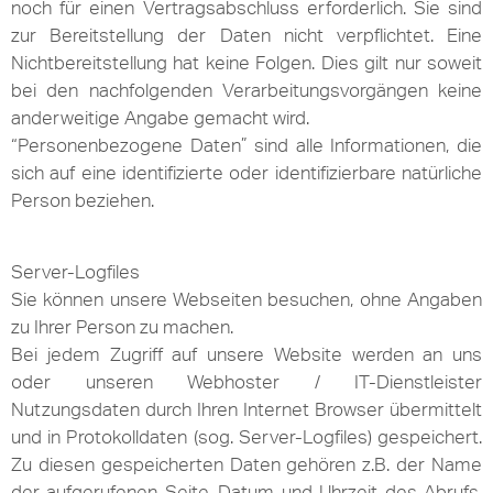
noch für einen Vertragsabschluss erforderlich. Sie sind
zur Bereitstellung der Daten nicht verpflichtet. Eine
Nichtbereitstellung hat keine Folgen. Dies gilt nur soweit
bei den nachfolgenden Verarbeitungsvorgängen keine
anderweitige Angabe gemacht wird.
“Personenbezogene Daten” sind alle Informationen, die
sich auf eine identifizierte oder identifizierbare natürliche
Person beziehen.
Server-Logfiles
Sie können unsere Webseiten besuchen, ohne Angaben
zu Ihrer Person zu machen.
Bei jedem Zugriff auf unsere Website werden an uns
oder unseren Webhoster / IT-Dienstleister
Nutzungsdaten durch Ihren Internet Browser übermittelt
und in Protokolldaten (sog. Server-Logfiles) gespeichert.
Zu diesen gespeicherten Daten gehören z.B. der Name
der aufgerufenen Seite, Datum und Uhrzeit des Abrufs,