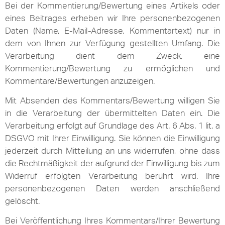
Bei der Kommentierung/Bewertung eines Artikels oder
eines Beitrages erheben wir Ihre personenbezogenen
Daten (Name, E-Mail-Adresse, Kommentartext) nur in
dem von Ihnen zur Verfügung gestellten Umfang. Die
Verarbeitung dient dem Zweck, eine
Kommentierung/Bewertung zu ermöglichen und
Kommentare/Bewertungen anzuzeigen.
Mit Absenden des Kommentars/Bewertung willigen Sie
in die Verarbeitung der übermittelten Daten ein. Die
Verarbeitung erfolgt auf Grundlage des Art. 6 Abs. 1 lit. a
DSGVO mit Ihrer Einwilligung. Sie können die Einwilligung
jederzeit durch Mitteilung an uns widerrufen, ohne dass
die Rechtmäßigkeit der aufgrund der Einwilligung bis zum
Widerruf erfolgten Verarbeitung berührt wird. Ihre
personenbezogenen Daten werden anschließend
gelöscht.
Bei Veröffentlichung Ihres Kommentars/Ihrer Bewertung