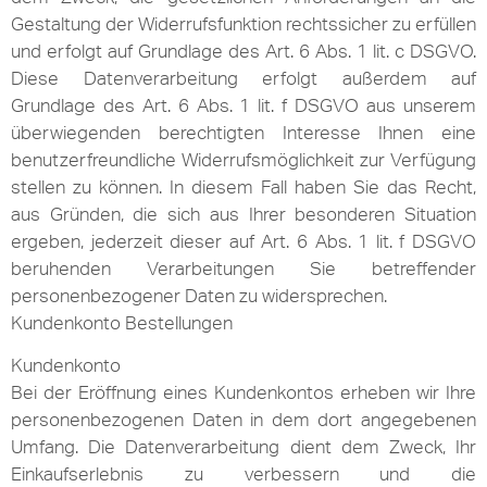
Gestaltung der Widerrufsfunktion rechtssicher zu erfüllen
und erfolgt auf Grundlage des Art. 6 Abs. 1 lit. c DSGVO.
Diese Datenverarbeitung erfolgt außerdem auf
Grundlage des Art. 6 Abs. 1 lit. f DSGVO aus unserem
überwiegenden berechtigten Interesse Ihnen eine
benutzerfreundliche Widerrufsmöglichkeit zur Verfügung
stellen zu können. In diesem Fall haben Sie das Recht,
aus Gründen, die sich aus Ihrer besonderen Situation
ergeben, jederzeit dieser auf Art. 6 Abs. 1 lit. f DSGVO
beruhenden Verarbeitungen Sie betreffender
personenbezogener Daten zu widersprechen.
Kundenkonto Bestellungen
Kundenkonto
Bei der Eröffnung eines Kundenkontos erheben wir Ihre
personenbezogenen Daten in dem dort angegebenen
Umfang. Die Datenverarbeitung dient dem Zweck, Ihr
Einkaufserlebnis zu verbessern und die