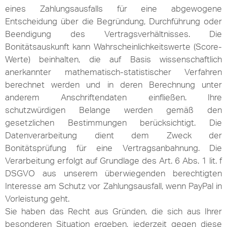
eines Zahlungsausfalls für eine abgewogene
Entscheidung über die Begründung, Durchführung oder
Beendigung des Vertragsverhältnisses. Die
Bonitätsauskunft kann Wahrscheinlichkeitswerte (Score-
Werte) beinhalten, die auf Basis wissenschaftlich
anerkannter mathematisch-statistischer Verfahren
berechnet werden und in deren Berechnung unter
anderem Anschriftendaten einfließen. Ihre
schutzwürdigen Belange werden gemäß den
gesetzlichen Bestimmungen berücksichtigt. Die
Datenverarbeitung dient dem Zweck der
Bonitätsprüfung für eine Vertragsanbahnung. Die
Verarbeitung erfolgt auf Grundlage des Art. 6 Abs. 1 lit. f
DSGVO aus unserem überwiegenden berechtigten
Interesse am Schutz vor Zahlungsausfall, wenn PayPal in
Vorleistung geht.
Sie haben das Recht aus Gründen, die sich aus Ihrer
besonderen Situation ergeben, jederzeit gegen diese