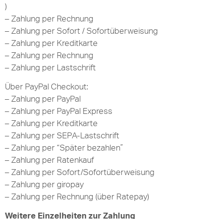
)
– Zahlung per Rechnung
– Zahlung per Sofort / Sofortüberweisung
– Zahlung per Kreditkarte
– Zahlung per Rechnung
– Zahlung per Lastschrift
Über PayPal Checkout:
– Zahlung per PayPal
– Zahlung per PayPal Express
– Zahlung per Kreditkarte
– Zahlung per SEPA-Lastschrift
– Zahlung per “Später bezahlen”
– Zahlung per Ratenkauf
– Zahlung per Sofort/Sofortüberweisung
– Zahlung per giropay
– Zahlung per Rechnung (über Ratepay)
Weitere Einzelheiten zur Zahlung