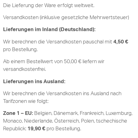
Die Lieferung der Ware erfolgt weltweit.
Versandkosten (inklusive gesetzliche Mehrwertsteuer)
Lieferungen im Inland (Deutschland):
Wir berechnen die Versandkosten pauschal mit
4,50 €
pro Bestellung.
Ab einem Bestellwert von 50,00 € liefern wir
versandkostenfrei.
Lieferungen ins Ausland:
Wir berechnen die Versandkosten ins Ausland nach
Tarifzonen wie folgt:
Zone 1 – EU:
Belgien, Dänemark, Frankreich, Luxemburg,
Monaco, Niederlande, Österreich, Polen, tschechische
Republick:
19,90 €
pro Bestellung.