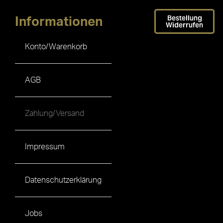
Bestellung
Informationen
Widerrufen
Konto/Warenkorb
AGB
Zahlung/Versand
Impressum
Datenschutzerklärung
Jobs