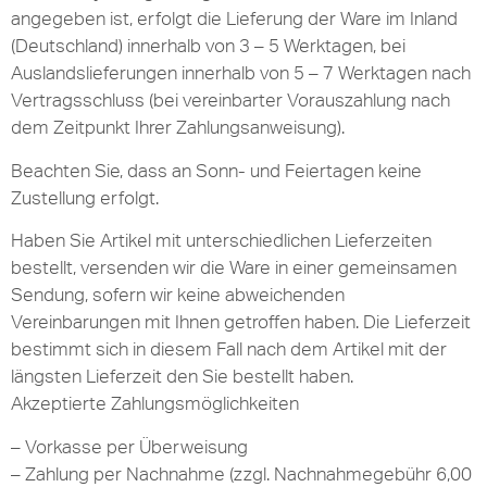
angegeben ist, erfolgt die Lieferung der Ware im Inland
(Deutschland) innerhalb von 3 – 5 Werktagen, bei
Auslandslieferungen innerhalb von 5 – 7 Werktagen nach
Vertragsschluss (bei vereinbarter Vorauszahlung nach
dem Zeitpunkt Ihrer Zahlungsanweisung).
Beachten Sie, dass an Sonn- und Feiertagen keine
Zustellung erfolgt.
Haben Sie Artikel mit unterschiedlichen Lieferzeiten
bestellt, versenden wir die Ware in einer gemeinsamen
Sendung, sofern wir keine abweichenden
Vereinbarungen mit Ihnen getroffen haben. Die Lieferzeit
bestimmt sich in diesem Fall nach dem Artikel mit der
längsten Lieferzeit den Sie bestellt haben.
Akzeptierte Zahlungsmöglichkeiten
– Vorkasse per Überweisung
– Zahlung per Nachnahme (zzgl. Nachnahmegebühr 6,00