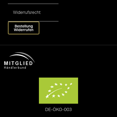
Widerrufsrecht
Bestellung
Widerrufen
DE-ÖKO-003