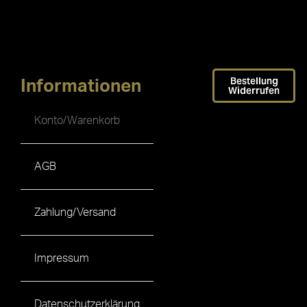
Bestellung
Informationen
Widerrufen
Konto/Warenkorb
AGB
Zahlung/Versand
Impressum
Datenschutzerklärung