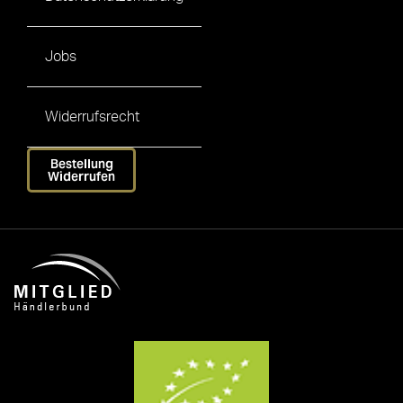
Jobs
Widerrufsrecht
Bestellung
Widerrufen