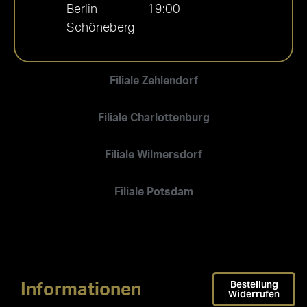
Berlin
19:00
Schöneberg
Filiale Zehlendorf
Filiale Charlottenburg
Filiale Wilmersdorf
Filiale Potsdam
Bestellung
Informationen
Widerrufen