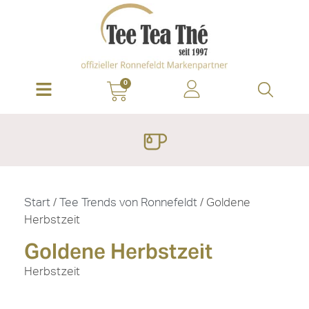
0
Start
/
Tee Trends von Ronnefeldt
/ Goldene
Herbstzeit
Goldene Herbstzeit
Herbstzeit