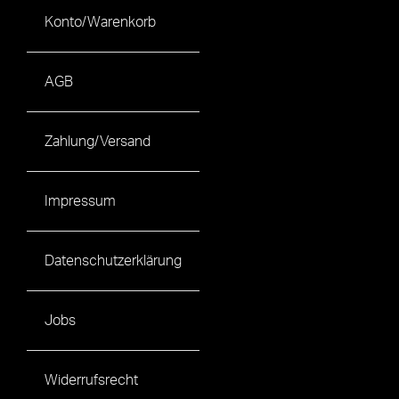
Konto/Warenkorb
AGB
Zahlung/Versand
Impressum
Datenschutzerklärung
Jobs
Widerrufsrecht