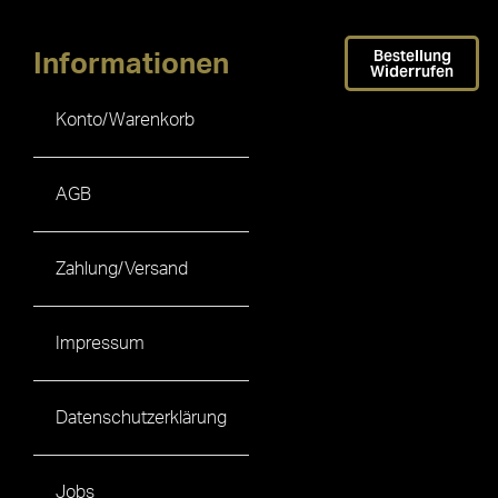
Bestellung
Informationen
Widerrufen
Konto/Warenkorb
AGB
Zahlung/Versand
Impressum
Datenschutzerklärung
Jobs