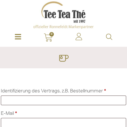
0
Identifizierung des Vertrags, z.B. Bestellnummer
*
E-Mail
*