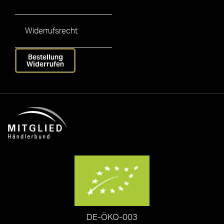
Widerrufsrecht
Bestellung
Widerrufen
DE-ÖKO-003