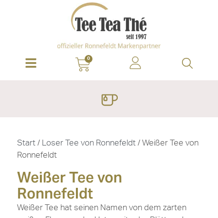
0
Start
/
Loser Tee von Ronnefeldt
/ Weißer Tee von
Ronnefeldt
Weißer Tee von
Ronnefeldt
Weißer Tee hat seinen Namen von dem zarten