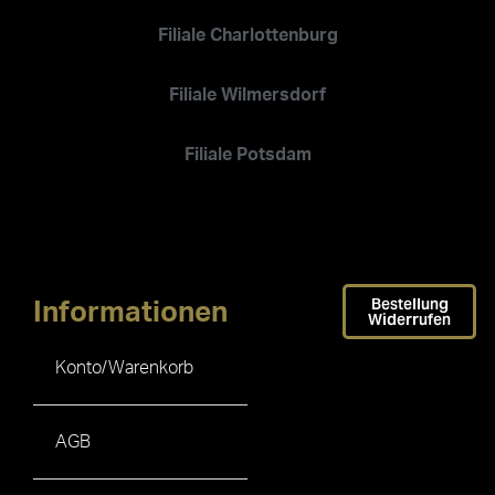
Filiale Charlottenburg
Filiale Wilmersdorf
Filiale Potsdam
Bestellung
Informationen
Widerrufen
Konto/Warenkorb
AGB