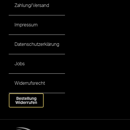
Zahlung/Versand
Impressum
Datenschutzerklärung
Jobs
Widerrufsrecht
Bestellung
Widerrufen