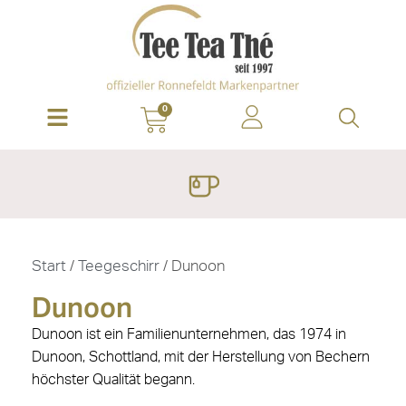
0
Start
/
Teegeschirr
/ Dunoon
Dunoon
Dunoon ist ein Familienunternehmen, das 1974 in
Dunoon, Schottland, mit der Herstellung von Bechern
höchster Qualität begann.