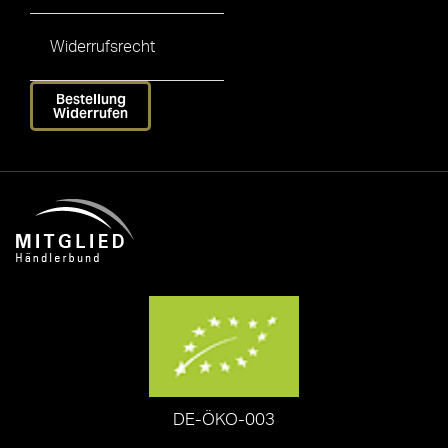
Widerrufsrecht
Bestellung
Widerrufen
DE-ÖKO-003