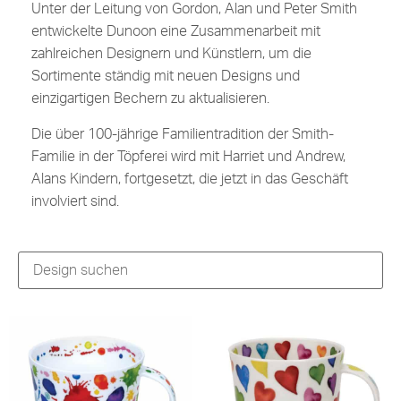
Unter der Leitung von Gordon, Alan und Peter Smith
entwickelte Dunoon eine Zusammenarbeit mit
zahlreichen Designern und Künstlern, um die
Sortimente ständig mit neuen Designs und
einzigartigen Bechern zu aktualisieren.
Die über 100-jährige Familientradition der Smith-
Familie in der Töpferei wird mit Harriet und Andrew,
Alans Kindern, fortgesetzt, die jetzt in das Geschäft
involviert sind.