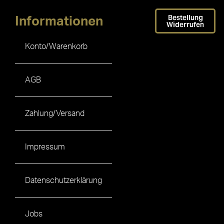
Bestellung
Informationen
Widerrufen
Konto/Warenkorb
AGB
Zahlung/Versand
Impressum
Datenschutzerklärung
Jobs