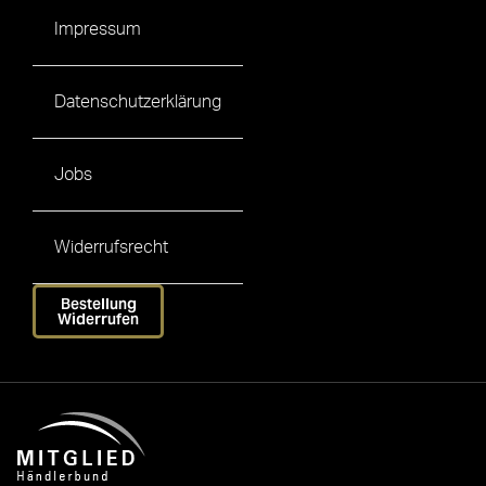
Impressum
Datenschutzerklärung
Jobs
Widerrufsrecht
Bestellung
Widerrufen