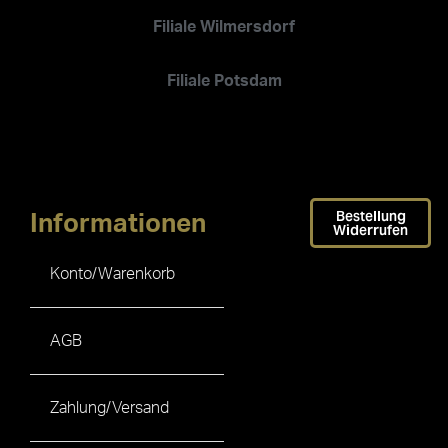
Filiale Wilmersdorf
Filiale Potsdam
Bestellung
Informationen
Widerrufen
Konto/Warenkorb
AGB
Zahlung/Versand