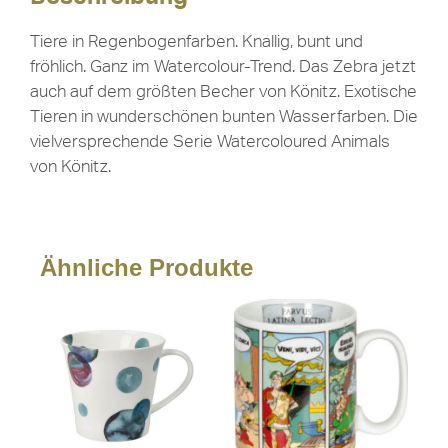
Tiere in Regenbogenfarben. Knallig, bunt und
fröhlich. Ganz im Watercolour-Trend. Das Zebra jetzt
auch auf dem größten Becher von Könitz. Exotische
Tieren in wunderschönen bunten Wasserfarben. Die
vielversprechende Serie Watercoloured Animals
von Könitz.
Ähnliche Produkte