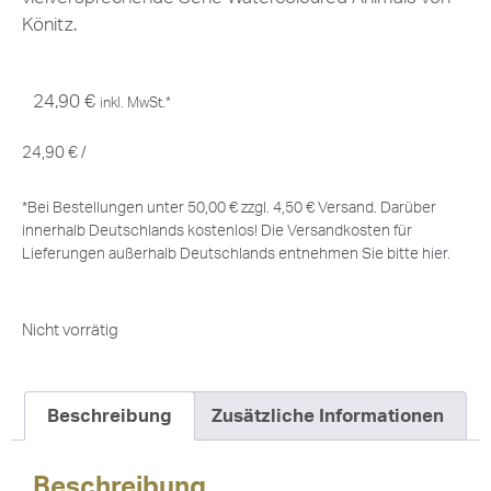
Könitz.
24,90
€
inkl. MwSt.*
24,90
€
/
*Bei Bestellungen unter 50,00 € zzgl. 4,50 € Versand. Darüber
innerhalb Deutschlands kostenlos! Die Versandkosten für
Lieferungen außerhalb Deutschlands entnehmen Sie bitte
hier
.
Nicht vorrätig
Beschreibung
Zusätzliche Informationen
Beschreibung