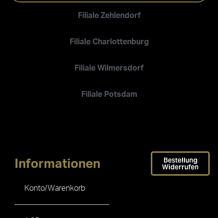
Filiale Zehlendorf
Filiale Charlottenburg
Filiale Wilmersdorf
Filiale Potsdam
Bestellung
Informationen
Widerrufen
Konto/Warenkorb