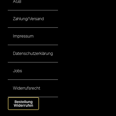
AGB
Zahlung/Versand
Impressum
Datenschutzerklärung
Jobs
Widerrufsrecht
Bestellung
Widerrufen