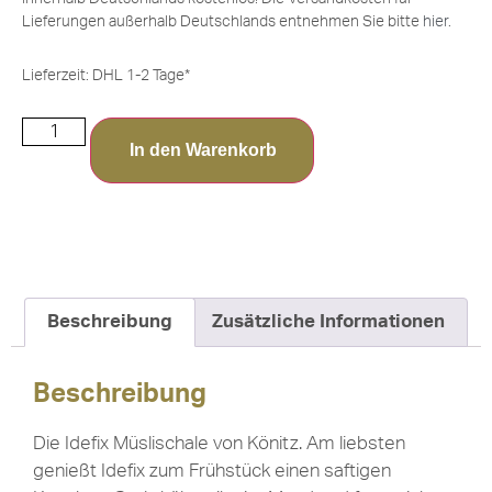
Lieferungen außerhalb Deutschlands entnehmen Sie bitte
hier
.
Lieferzeit:
DHL 1-2 Tage*
In den Warenkorb
Beschreibung
Zusätzliche Informationen
Beschreibung
Die Idefix Müslischale von Könitz. Am liebsten
genießt Idefix zum Frühstück einen saftigen