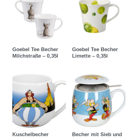
Goebel Tee Becher
Goebel Tee Becher
Milchstraße – 0,35l
Limette – 0,35l
Kuschelbecher
Becher mit Sieb und