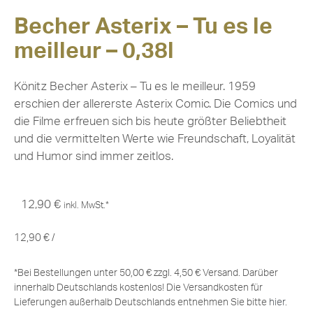
Becher Asterix – Tu es le
meilleur – 0,38l
Könitz Becher Asterix – Tu es le meilleur. 1959
erschien der allererste Asterix Comic. Die Comics und
die Filme erfreuen sich bis heute größter Beliebtheit
und die vermittelten Werte wie Freundschaft, Loyalität
und Humor sind immer zeitlos.
12,90
€
inkl. MwSt.*
12,90
€
/
*Bei Bestellungen unter 50,00 € zzgl. 4,50 € Versand. Darüber
innerhalb Deutschlands kostenlos! Die Versandkosten für
Lieferungen außerhalb Deutschlands entnehmen Sie bitte
hier
.