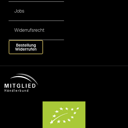
Jobs
Widerrufsrecht
Bestellung
Widerrufen