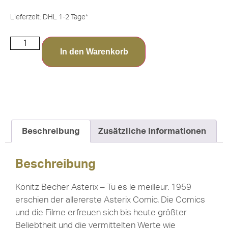
Lieferzeit:
DHL 1-2 Tage*
In den Warenkorb
Beschreibung
Zusätzliche Informationen
Beschreibung
Könitz Becher Asterix – Tu es le meilleur. 1959
erschien der allererste Asterix Comic. Die Comics
und die Filme erfreuen sich bis heute größter
Beliebtheit und die vermittelten Werte wie