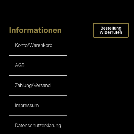
Bestellung
Informationen
Widerrufen
Konto/Warenkorb
AGB
Zahlung/Versand
Impressum
Datenschutzerklärung