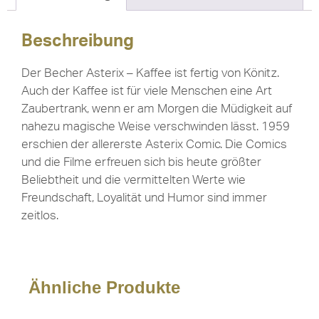
Beschreibung
Der Becher Asterix – Kaffee ist fertig von Könitz.
Auch der Kaffee ist für viele Menschen eine Art
Zaubertrank, wenn er am Morgen die Müdigkeit auf
nahezu magische Weise verschwinden lässt. 1959
erschien der allererste Asterix Comic. Die Comics
und die Filme erfreuen sich bis heute größter
Beliebtheit und die vermittelten Werte wie
Freundschaft, Loyalität und Humor sind immer
zeitlos.
Ähnliche Produkte