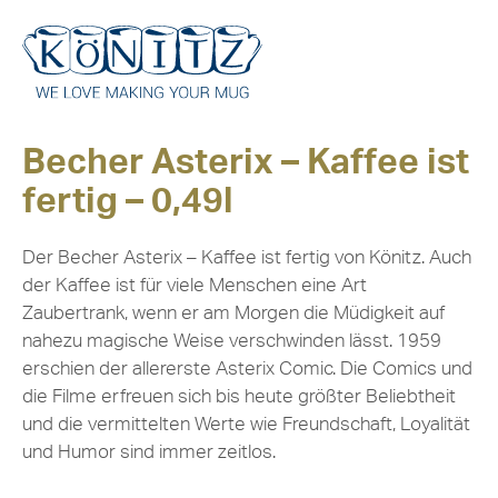
Becher Asterix – Kaffee ist
fertig – 0,49l
Der Becher Asterix – Kaffee ist fertig von Könitz. Auch
der Kaffee ist für viele Menschen eine Art
Zaubertrank, wenn er am Morgen die Müdigkeit auf
nahezu magische Weise verschwinden lässt. 1959
erschien der allererste Asterix Comic. Die Comics und
die Filme erfreuen sich bis heute größter Beliebtheit
und die vermittelten Werte wie Freundschaft, Loyalität
und Humor sind immer zeitlos.