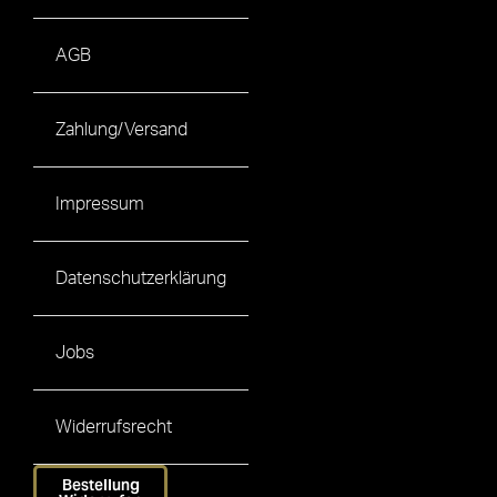
AGB
Zahlung/Versand
Impressum
Datenschutzerklärung
Jobs
Widerrufsrecht
Bestellung