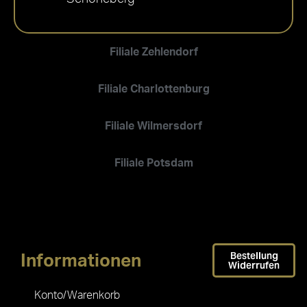
Filiale Zehlendorf
Filiale Charlottenburg
Filiale Wilmersdorf
Filiale Potsdam
Bestellung
Informationen
Widerrufen
Konto/Warenkorb