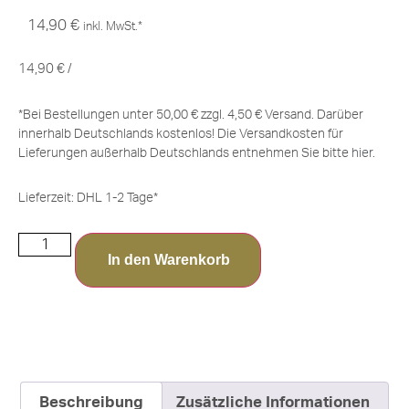
14,90
€
inkl. MwSt.*
14,90
€
/
*Bei Bestellungen unter 50,00 € zzgl. 4,50 € Versand. Darüber
innerhalb Deutschlands kostenlos! Die Versandkosten für
Lieferungen außerhalb Deutschlands entnehmen Sie bitte
hier
.
Lieferzeit:
DHL 1-2 Tage*
In den Warenkorb
Beschreibung
Zusätzliche Informationen