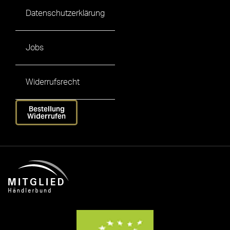
Datenschutzerklärung
Jobs
Widerrufsrecht
Bestellung
Widerrufen