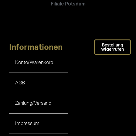
Filiale Potsdam
Bestellung
Informationen
Widerrufen
Konto/Warenkorb
AGB
Zahlung/Versand
Impressum