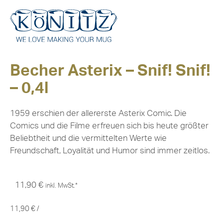
Becher Asterix – Snif! Snif!
– 0,4l
1959 erschien der allererste Asterix Comic. Die
Comics und die Filme erfreuen sich bis heute größter
Beliebtheit und die vermittelten Werte wie
Freundschaft, Loyalität und Humor sind immer zeitlos.
11,90
€
inkl. MwSt.*
11,90
€
/