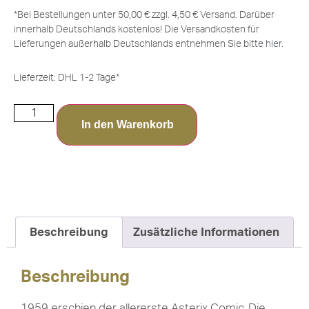
*Bei Bestellungen unter 50,00 € zzgl. 4,50 € Versand. Darüber
innerhalb Deutschlands kostenlos! Die Versandkosten für
Lieferungen außerhalb Deutschlands entnehmen Sie bitte
hier
.
Lieferzeit:
DHL 1-2 Tage*
In den Warenkorb
Beschreibung
Zusätzliche Informationen
Beschreibung
1959 erschien der allererste Asterix Comic. Die