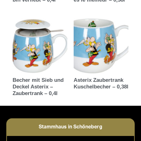
Becher mit Sieb und
Asterix Zaubertrank
Deckel Asterix –
Kuschelbecher – 0,38l
Zaubertrank – 0,4l
Stammhaus in Schöneberg