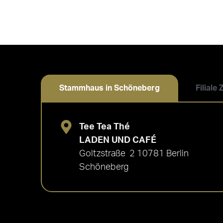
Stammhaus in Schöneberg
Filiale
Tee Tea Thé
LADEN UND CAFÉ
Goltzstraße 2 10781 Berlin
Schöneberg