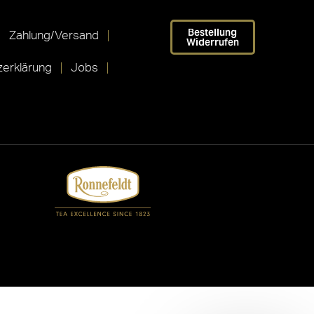
Bestellung
Zahlung/Versand
Widerrufen
erklärung
Jobs