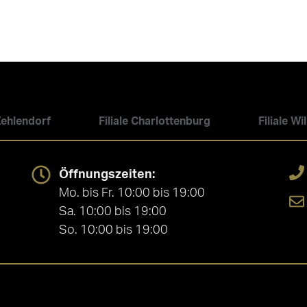
 Zehlendorf
Filiale Charlottenburg
Filiale W
Öffnungszeiten:
Mo. bis Fr. 10:00 bis 19:00
Sa. 10:00 bis 19:00
So. 10:00 bis 19:00