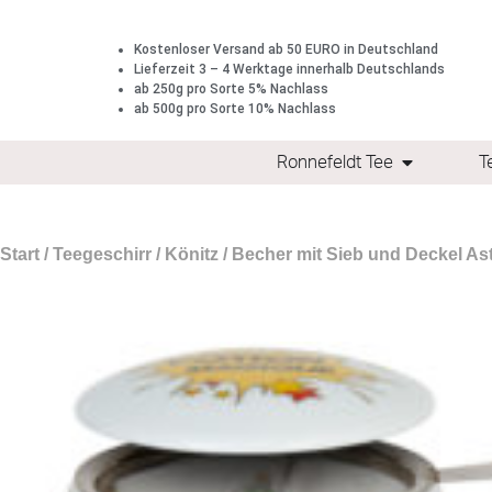
Kostenloser Versand ab 50 EURO in Deutschland
Lieferzeit 3 – 4 Werktage innerhalb Deutschlands
ab 250g pro Sorte 5% Nachlass
ab 500g pro Sorte 10% Nachlass
Ronnefeldt Tee
T
Start
/
Teegeschirr
/
Könitz
/ Becher mit Sieb und Deckel Ast