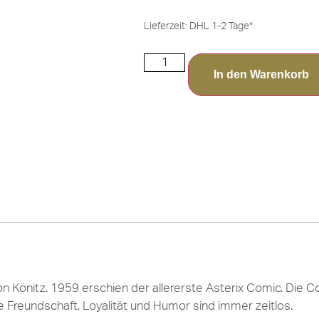
Lieferzeit:
DHL 1-2 Tage*
In den Warenkorb
 Könitz. 1959 erschien der allererste Asterix Comic. Die Co
e Freundschaft, Loyalität und Humor sind immer zeitlos.