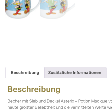
Beschreibung
Zusätzliche Informationen
Beschreibung
Becher mit Sieb und Deckel Asterix – Potion Magique von
heute größter Beliebtheit und die vermittelten Werte wi