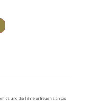
mics und die Filme erfreuen sich bis