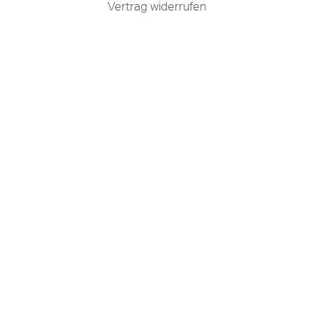
Vertrag widerrufen