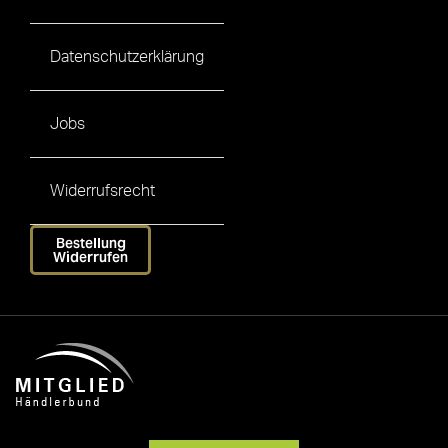
Datenschutzerklärung
Jobs
Widerrufsrecht
Bestellung
Widerrufen