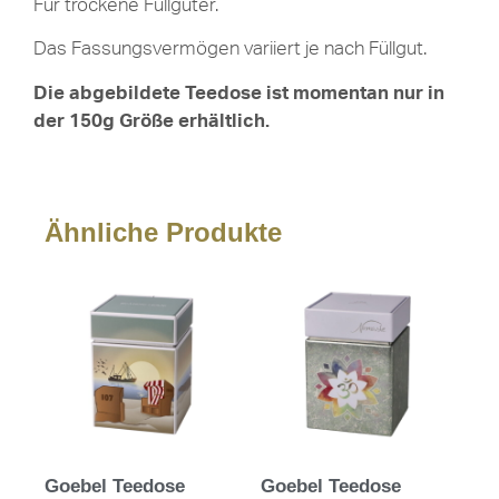
Für trockene Füllgüter.
Das Fassungsvermögen variiert je nach Füllgut.
Die abgebildete Teedose ist momentan nur in
der 150g Größe erhältlich.
Ähnliche Produkte
Goebel Teedose
Goebel Teedose