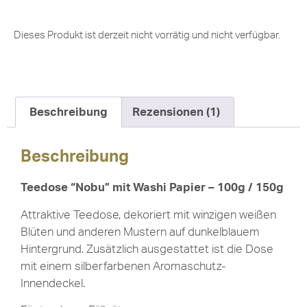
Dieses Produkt ist derzeit nicht vorrätig und nicht verfügbar.
Beschreibung
Rezensionen (1)
Beschreibung
Teedose “Nobu” mit Washi Papier – 100g / 150g
Attraktive Teedose, dekoriert mit winzigen weißen
Blüten und anderen Mustern auf dunkelblauem
Hintergrund. Zusätzlich ausgestattet ist die Dose
mit einem silberfarbenen Aromaschutz-
Innendeckel.