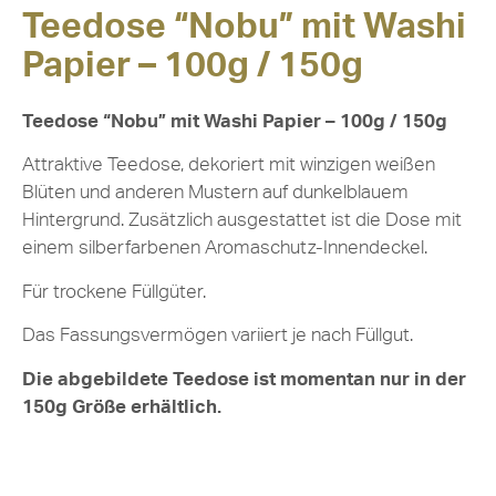
Teedose “Nobu” mit Washi
Papier – 100g / 150g
Teedose “Nobu” mit Washi Papier – 100g / 150g
Attraktive Teedose, dekoriert mit winzigen weißen
Blüten und anderen Mustern auf dunkelblauem
Hintergrund. Zusätzlich ausgestattet ist die Dose mit
einem silberfarbenen Aromaschutz-Innendeckel.
Für trockene Füllgüter.
Das Fassungsvermögen variiert je nach Füllgut.
Die abgebildete Teedose ist momentan nur in der
150g Größe erhältlich.