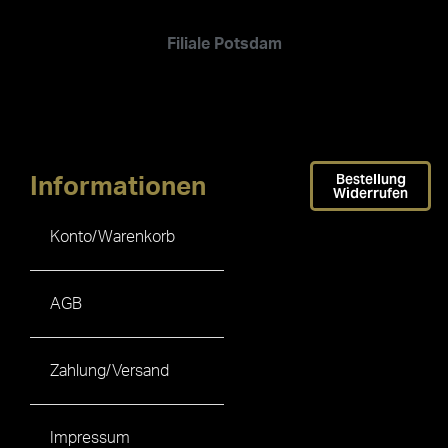
Filiale Potsdam
Bestellung
Informationen
Widerrufen
Konto/Warenkorb
AGB
Zahlung/Versand
Impressum