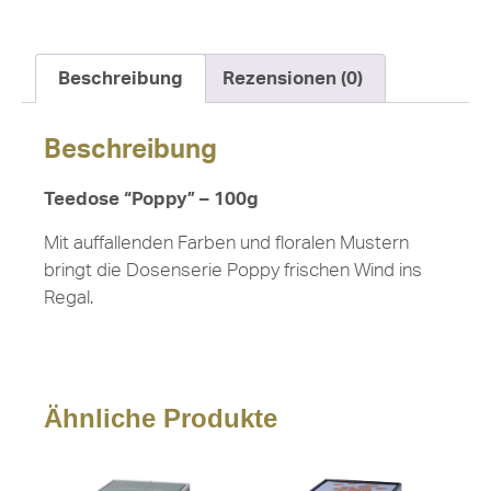
Beschreibung
Rezensionen (0)
Beschreibung
Teedose “Poppy” – 100g
Mit auffallenden Farben und floralen Mustern
bringt die Dosenserie Poppy frischen Wind ins
Regal.
Ähnliche Produkte