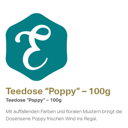
Teedose “Poppy” – 100g
Teedose “Poppy” – 100g
Mit auffallenden Farben und floralen Mustern bringt die
Dosenserie Poppy frischen Wind ins Regal.