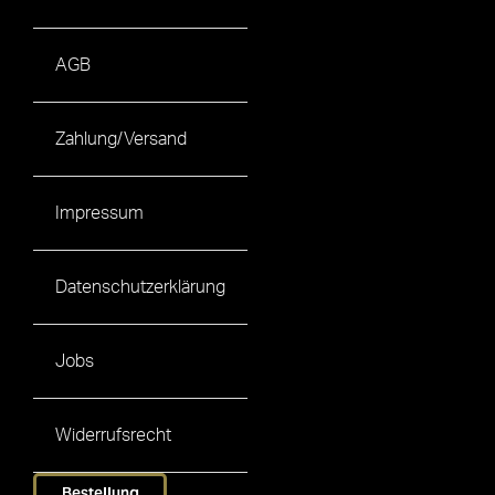
AGB
Zahlung/Versand
Impressum
Datenschutzerklärung
Jobs
Widerrufsrecht
Bestellung