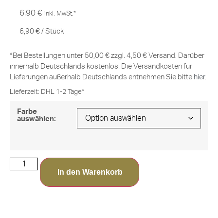
6,90
€
inkl. MwSt.*
6,90
€
/
Stück
*Bei Bestellungen unter 50,00 € zzgl. 4,50 € Versand. Darüber
innerhalb Deutschlands kostenlos! Die Versandkosten für
Lieferungen außerhalb Deutschlands entnehmen Sie bitte
hier
.
Lieferzeit:
DHL 1-2 Tage*
Farbe
auswählen:
In den Warenkorb