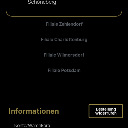
Schöneberg
Filiale Zehlendorf
Filiale Charlottenburg
Filiale Wilmersdorf
Filiale Potsdam
Bestellung
Informationen
Widerrufen
Konto/Warenkorb