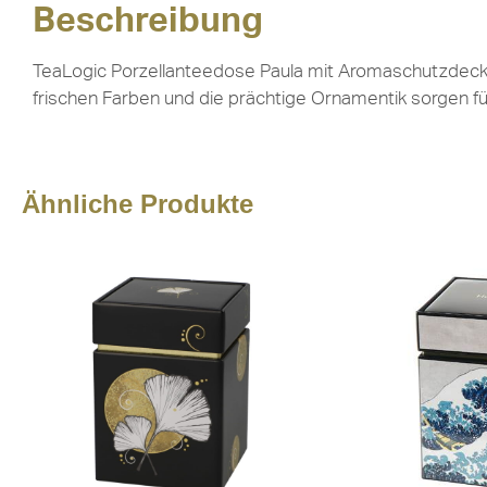
Beschreibung
TeaLogic Porzellanteedose Paula mit Aromaschutzdecke
frischen Farben und die prächtige Ornamentik sorgen für
Ähnliche Produkte