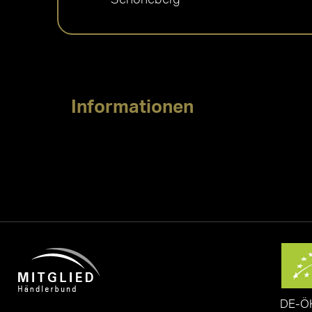
Informationen
DE-Ö