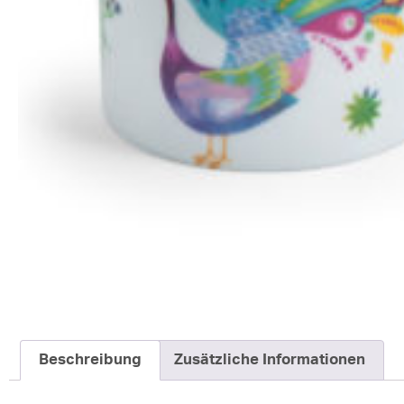
Beschreibung
Zusätzliche Informationen