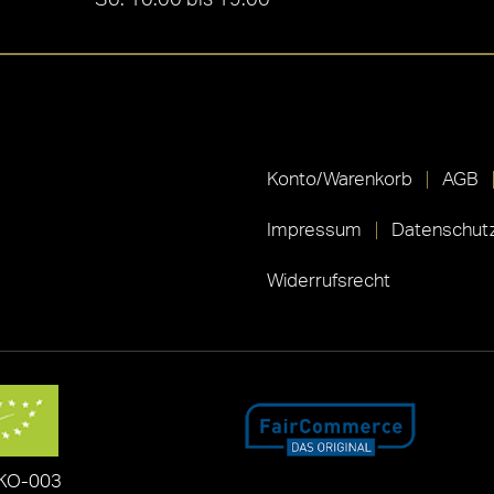
Konto/Warenkorb
AGB
Impressum
Datenschutz
Widerrufsrecht
KO-003