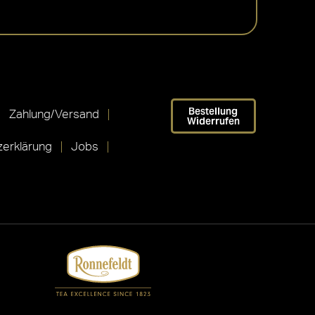
Bestellung
Zahlung/Versand
Widerrufen
erklärung
Jobs