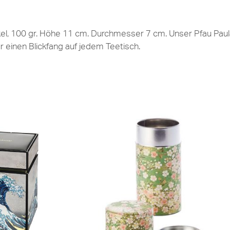
l, 100 gr. Höhe 11 cm. Durchmesser 7 cm. Unser Pfau Paula
 einen Blickfang auf jedem Teetisch.