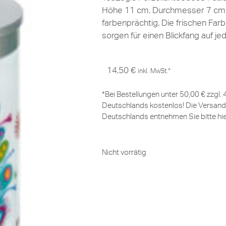
Höhe 11 cm. Durchmesser 7 cm. 
farbenprächtig. Die frischen Far
sorgen für einen Blickfang auf j
14,50
€
inkl. MwSt.*
*Bei Bestellungen unter 50,00 € zzgl.
Deutschlands kostenlos! Die Versand
Deutschlands entnehmen Sie bitte
hi
Nicht vorrätig