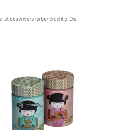
 ist besonders farbenprächtig. Die