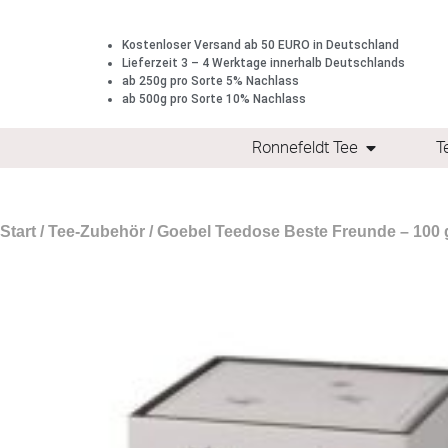
Kostenloser Versand ab 50 EURO in Deutschland
Lieferzeit 3 – 4 Werktage innerhalb Deutschlands
ab 250g pro Sorte 5% Nachlass
ab 500g pro Sorte 10% Nachlass
Ronnefeldt Tee
T
Start
/
Tee-Zubehör
/ Goebel Teedose Beste Freunde – 100 