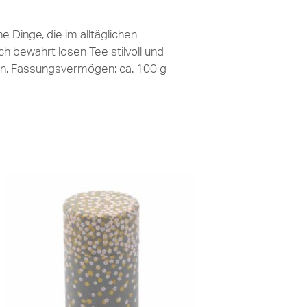
 Dinge, die im alltäglichen
 bewahrt losen Tee stilvoll und
ben. Fassungsvermögen: ca. 100 g