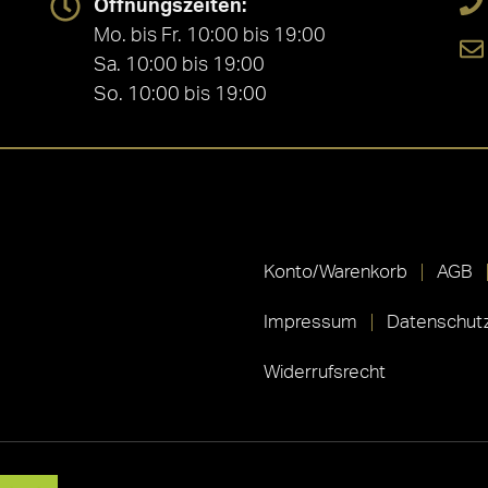
Öffnungszeiten:
Mo. bis Fr. 10:00 bis 19:00
Sa. 10:00 bis 19:00
So. 10:00 bis 19:00
Konto/Warenkorb
AGB
Impressum
Datenschutz
Widerrufsrecht