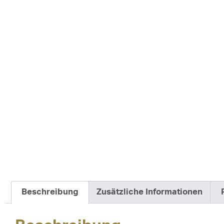
Beschreibung
Zusätzliche Informationen