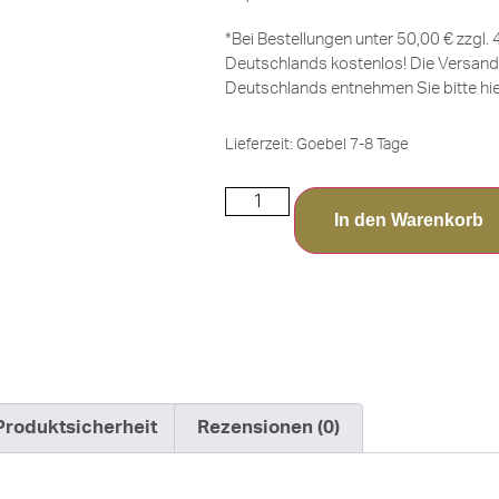
*Bei Bestellungen unter 50,00 € zzgl.
Deutschlands kostenlos! Die Versand
Deutschlands entnehmen Sie bitte
hi
Lieferzeit:
Goebel 7-8 Tage
In den Warenkorb
Produktsicherheit
Rezensionen (0)