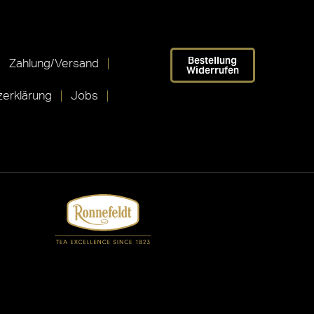
Bestellung
Zahlung/Versand
Widerrufen
erklärung
Jobs