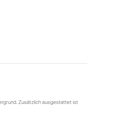
grund. Zusätzlich ausgestattet ist