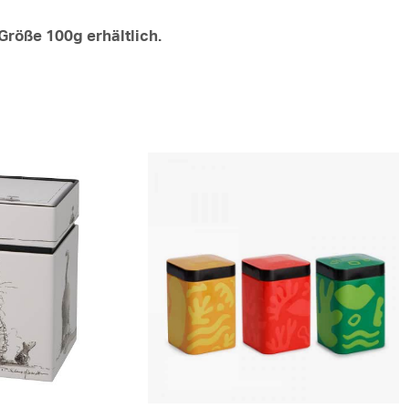
Größe 100g erhältlich.