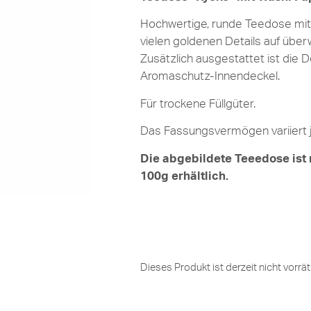
Hochwertige, runde Teedose mit
vielen goldenen Details auf übe
Zusätzlich ausgestattet ist die 
Aromaschutz-Innendeckel.
Für trockene Füllgüter.
Das Fassungsvermögen variiert je
Die abgebildete Teeedose ist
100g erhältlich.
Dieses Produkt ist derzeit nicht vorrät