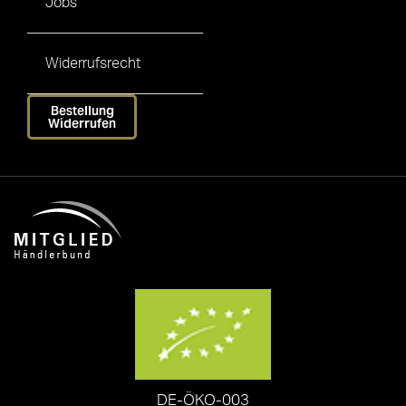
Jobs
Widerrufsrecht
Bestellung
Widerrufen
DE-ÖKO-003