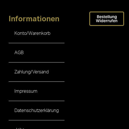
Bestellung
Informationen
Widerrufen
Konto/Warenkorb
AGB
Zahlung/Versand
Impressum
Datenschutzerklärung