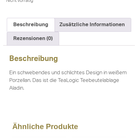
Nicht vorrätig
Beschreibung
Zusätzliche Informationen
Rezensionen (0)
Beschreibung
Ein schwebendes und schlichtes Design in weißem
Porzellan. Das ist die TeaLogic Teebeutelablage
Aladin.
Ähnliche Produkte