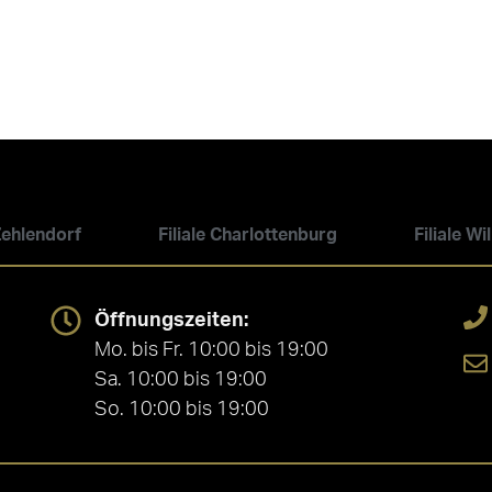
 Zehlendorf
Filiale Charlottenburg
Filiale W
Öffnungszeiten:
Mo. bis Fr. 10:00 bis 19:00
Sa. 10:00 bis 19:00
So. 10:00 bis 19:00