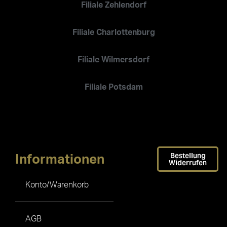
Filiale Zehlendorf
Filiale Charlottenburg
Filiale Wilmersdorf
Filiale Potsdam
Bestellung
Informationen
Widerrufen
Konto/Warenkorb
AGB