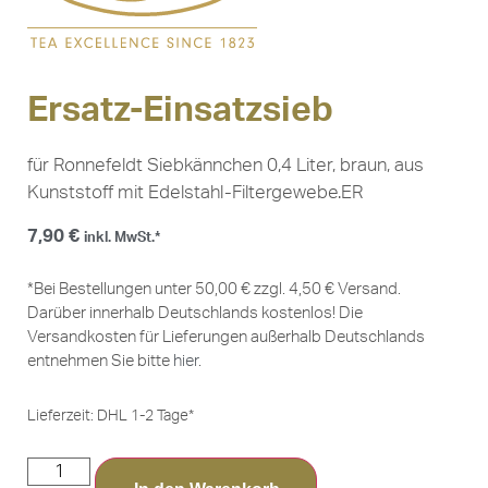
Ersatz-Einsatzsieb
für Ronnefeldt Siebkännchen 0,4 Liter, braun, aus
Kunststoff mit Edelstahl-Filtergewebe.ER
7,90
€
inkl. MwSt.*
*Bei Bestellungen unter 50,00 € zzgl. 4,50 € Versand.
Darüber innerhalb Deutschlands kostenlos! Die
Versandkosten für Lieferungen außerhalb Deutschlands
entnehmen Sie bitte
hier
.
Lieferzeit:
DHL 1-2 Tage*