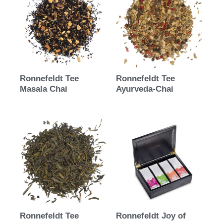
Ronnefeldt Tee
Ronnefeldt Tee
Masala Chai
Ayurveda-Chai
Ronnefeldt Tee
Ronnefeldt Joy of