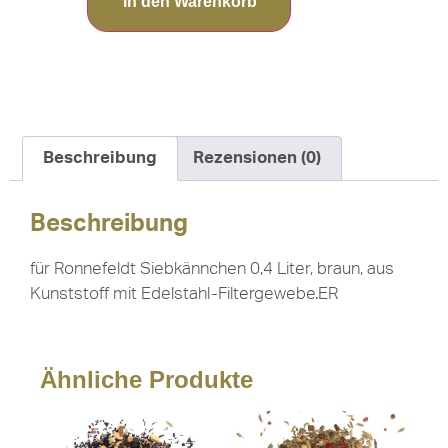
In den Warenkorb
Beschreibung
Rezensionen (0)
Beschreibung
für Ronnefeldt Siebkännchen 0,4 Liter, braun, aus
Kunststoff mit Edelstahl-Filtergewebe.ER
Ähnliche Produkte