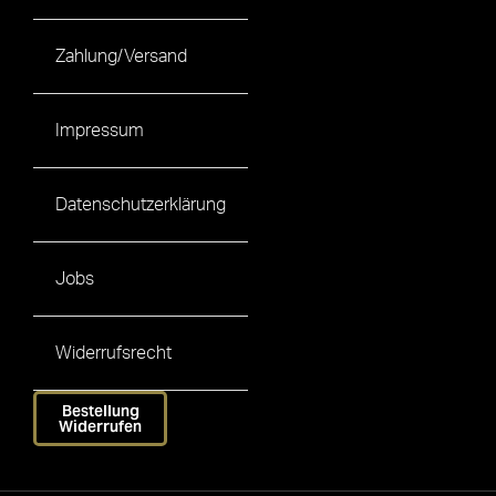
Zahlung/Versand
Impressum
Datenschutzerklärung
Jobs
Widerrufsrecht
Bestellung
Widerrufen