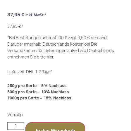
37,95
€
inkl. MwSt.*
37,95
€
/
*Bei Bestellungen unter 50,00 € zzgl. 4,50 € Versand.
Darüber innerhalb Deutschlands kostenlos! Die
Versandkosten für Lieferungen außerhalb Deutschlands
entnehmen Sie bitte
hier
.
Lieferzeit:
DHL 1-2 Tage*
250g pro Sorte – 5% Nachlass
500g pro Sorte – 10% Nachlass
1000g pro Sorte – 15% Nachlass
Vorrätig
In den Warenkorb