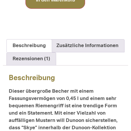
Beschreibung
Zusätzliche Informationen
Rezensionen (1)
Beschreibung
Dieser übergroße Becher mit einem
Fassungsvermögen von 0,45 l und einem sehr
bequemen Riemengriff ist eine trendige Form
und ein Statement. Mit einer Vielzahl von
auffälligen Mustern will Dunoon sicherstellen,
dass “Skye” innerhalb der Dunoon-Kollektion