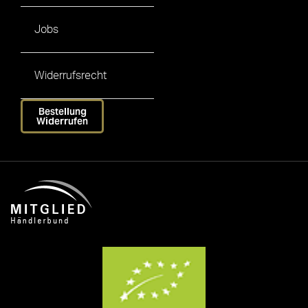
Jobs
Widerrufsrecht
Bestellung
Widerrufen