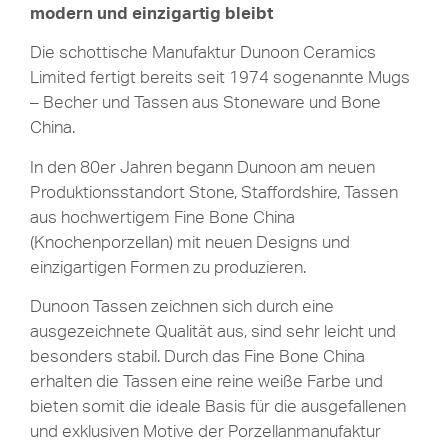
modern und einzigartig bleibt
Die schottische Manufaktur Dunoon Ceramics
Limited fertigt bereits seit 1974 sogenannte Mugs
– Becher und Tassen aus Stoneware und Bone
China.
In den 80er Jahren begann Dunoon am neuen
Produktionsstandort Stone, Staffordshire, Tassen
aus hochwertigem Fine Bone China
(Knochenporzellan) mit neuen Designs und
einzigartigen Formen zu produzieren.
Dunoon Tassen zeichnen sich durch eine
ausgezeichnete Qualität aus, sind sehr leicht und
besonders stabil. Durch das Fine Bone China
erhalten die Tassen eine reine weiße Farbe und
bieten somit die ideale Basis für die ausgefallenen
und exklusiven Motive der Porzellanmanufaktur