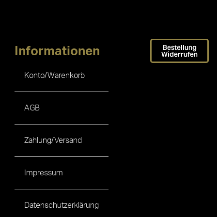
Bestellung
Informationen
Widerrufen
Konto/Warenkorb
AGB
Zahlung/Versand
Impressum
Datenschutzerklärung