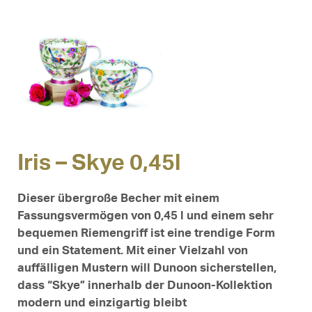
Iris – Skye 0,45l
Dieser übergroße Becher mit einem
Fassungsvermögen von 0,45 l und einem sehr
bequemen Riemengriff ist eine trendige Form
und ein Statement. Mit einer Vielzahl von
auffälligen Mustern will Dunoon sicherstellen,
dass “Skye” innerhalb der Dunoon-Kollektion
modern und einzigartig bleibt