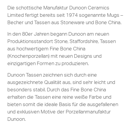
Die schottische Manufaktur Dunoon Ceramics
Limited fertigt bereits seit 1974 sogenannte Mugs –
Becher und Tassen aus Stoneware und Bone China.
In den 80er Jahren begann Dunoon am neuen
Produktionsstandort Stone, Staffordshire, Tassen
aus hochwertigem Fine Bone China
(Knochenporzellan) mit neuen Designs und
einzigartigen Formen zu produzieren.
Dunoon Tassen zeichnen sich durch eine
ausgezeichnete Qualität aus, sind sehr leicht und
besonders stabil. Durch das Fine Bone China
erhalten die Tassen eine reine weiße Farbe und
bieten somit die ideale Basis für die ausgefallenen
und exklusiven Motive der Porzellanmanufaktur
Dunoon.