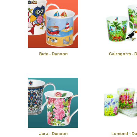
Bute - Dunoon
Cairngorm - 
Jura - Dunoon
Lomond - D