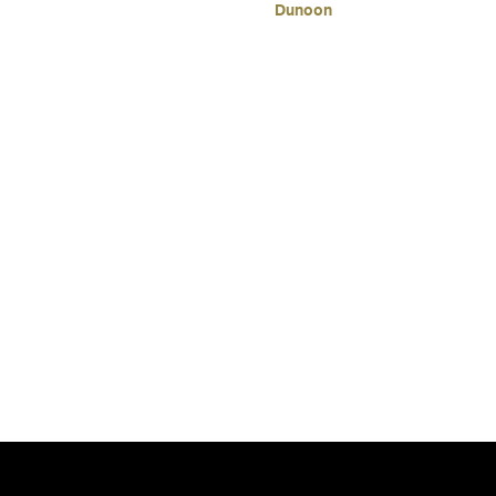
Dunoon