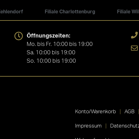
 Zehlendorf
Filiale Charlottenburg
Filiale W
Öffnungszeiten:
Mo. bis Fr. 10:00 bis 19:00
Sa. 10:00 bis 19:00
So. 10:00 bis 19:00
Konto/Warenkorb
AGB
Impressum
Datenschutz