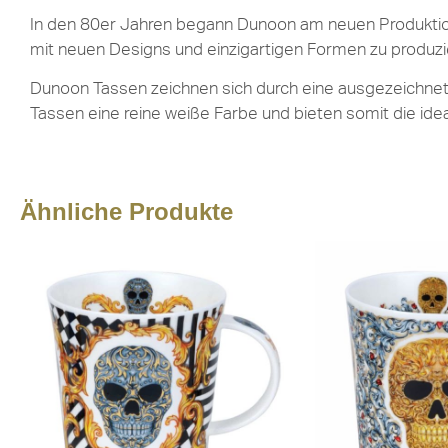
In den 80er Jahren begann Dunoon am neuen Produktion
mit neuen Designs und einzigartigen Formen zu produzi
Dunoon Tassen zeichnen sich durch eine ausgezeichnete 
Tassen eine reine weiße Farbe und bieten somit die ide
Ähnliche Produkte