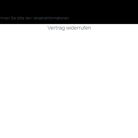
nehmen Sie bitte den
Versandinformationen
Vertrag widerrufen