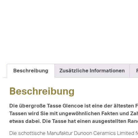
Beschreibung
Zusätzliche Informationen
Beschreibung
Die übergroße Tasse Glencoe ist eine der ältesten
Tassen wird Sie mit ungewöhnlichen Fakten und Zahl
etwas dabei. Die Tasse hat einen ausgestellten Ran
Die schottische Manufaktur Dunoon Ceramics Limited f