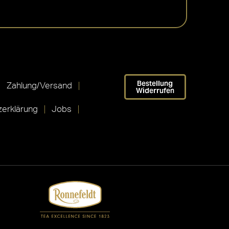
Bestellung
Zahlung/Versand
Widerrufen
erklärung
Jobs