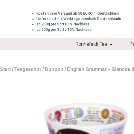
Kostenloser Versand ab 50 EURO in Deutschland
Lieferzeit 3 – 4 Werktage innerhalb Deutschlands
ab 250g pro Sorte 5% Nachlass
ab 500g pro Sorte 10% Nachlass
Ronnefeldt Tee
T
Start
/
Teegeschirr
/
Dunoon
/ English Grammar – Glencoe 0