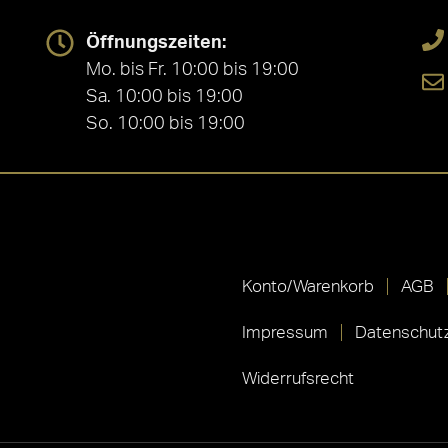
Öffnungszeiten:
Mo. bis Fr. 10:00 bis 19:00
Sa. 10:00 bis 19:00
So. 10:00 bis 19:00
Konto/Warenkorb
AGB
Impressum
Datenschutz
Widerrufsrecht