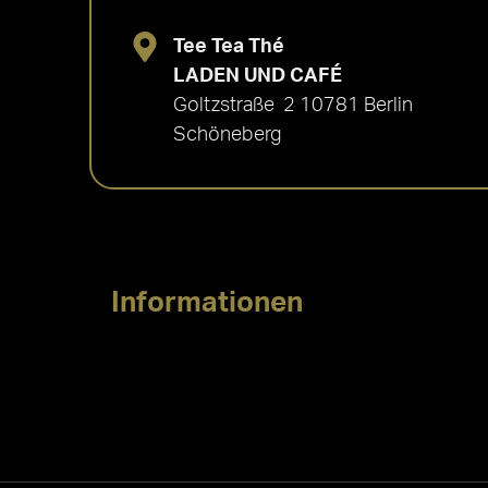
Tee Tea Thé
LADEN UND CAFÉ
Goltzstraße 2 10781 Berlin
Schöneberg
Informationen