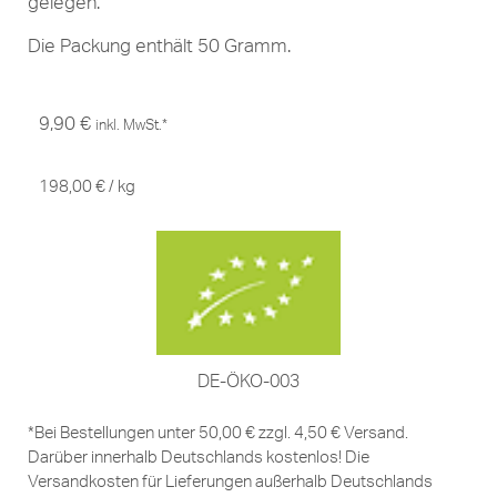
gelegen.
Die Packung enthält 50 Gramm.
9,90
€
inkl. MwSt.*
198,00
€
/
kg
DE-ÖKO-003
*Bei Bestellungen unter 50,00 € zzgl. 4,50 € Versand.
Darüber innerhalb Deutschlands kostenlos! Die
Versandkosten für Lieferungen außerhalb Deutschlands