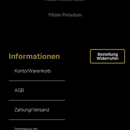
Filiale Potsdam
Bestellung
Informationen
Widerrufen
Konto/Warenkorb
AGB
Zahlung/Versand
Impressum