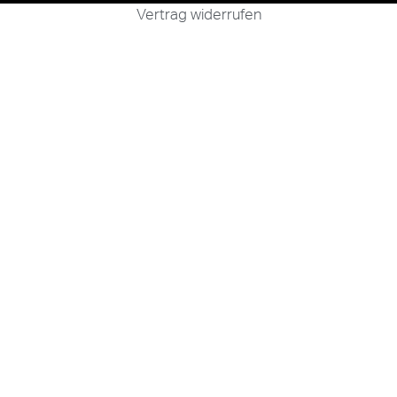
Vertrag widerrufen