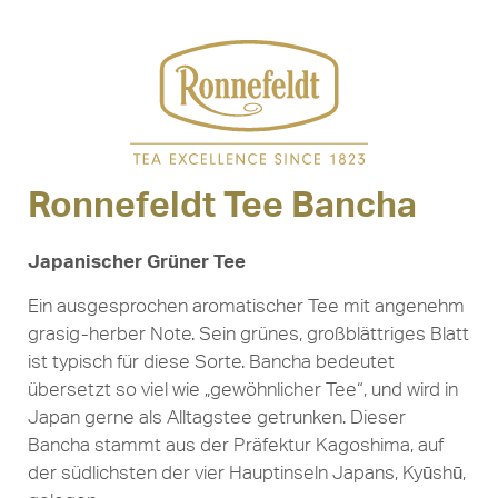
Ronnefeldt Tee Bancha
Japanischer Grüner Tee
Ein ausgesprochen aromatischer Tee mit angenehm
grasig-herber Note. Sein grünes, großblättriges Blatt
ist typisch für diese Sorte. Bancha bedeutet
übersetzt so viel wie „gewöhnlicher Tee“, und wird in
Japan gerne als Alltagstee getrunken. Dieser
Bancha stammt aus der Präfektur Kagoshima, auf
der südlichsten der vier Hauptinseln Japans, Kyūshū,