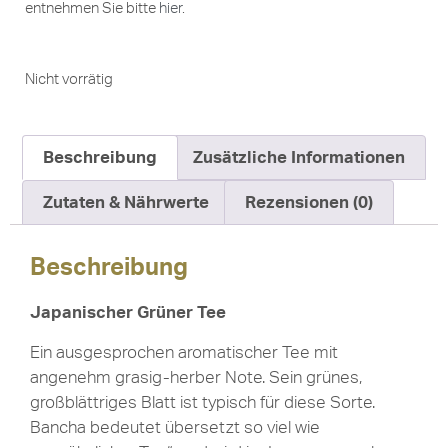
entnehmen Sie bitte
hier
.
Nicht vorrätig
Beschreibung
Zusätzliche Informationen
Zutaten & Nährwerte
Rezensionen (0)
Beschreibung
Japanischer Grüner Tee
Ein ausgesprochen aromatischer Tee mit
angenehm grasig-herber Note. Sein grünes,
großblättriges Blatt ist typisch für diese Sorte.
Bancha bedeutet übersetzt so viel wie