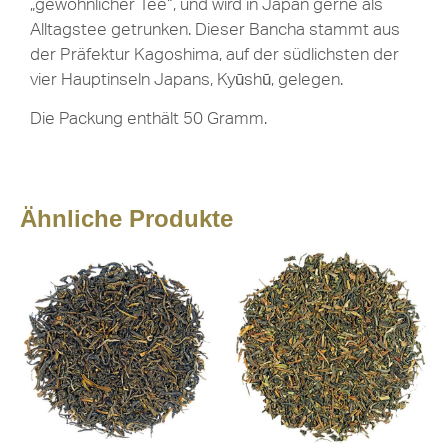
„gewöhnlicher Tee“, und wird in Japan gerne als
Alltagstee getrunken. Dieser Bancha stammt aus
der Präfektur Kagoshima, auf der südlichsten der
vier Hauptinseln Japans, Kyūshū, gelegen.
Die Packung enthält 50 Gramm.
Ähnliche Produkte