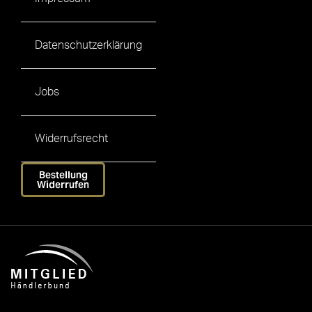
Datenschutzerklärung
Jobs
Widerrufsrecht
Bestellung
Widerrufen