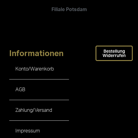
Filiale Potsdam
Bestellung
Informationen
Widerrufen
Konto/Warenkorb
AGB
Zahlung/Versand
Impressum