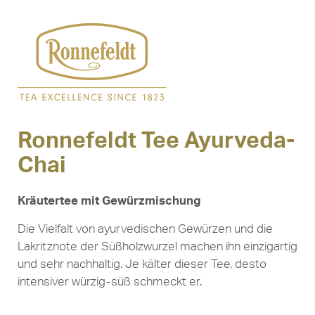
Ronnefeldt Tee Ayurveda-
Chai
Kräutertee mit Gewürzmischung
Die Vielfalt von ayurvedischen Gewürzen und die
Lakritznote der Süßholzwurzel machen ihn einzigartig
und sehr nachhaltig. Je kälter dieser Tee, desto
intensiver würzig-süß schmeckt er.