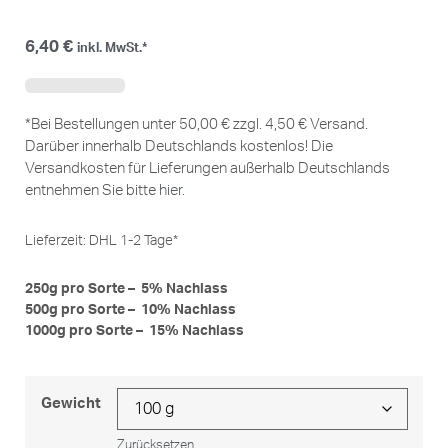
6,40
€
inkl. MwSt.*
*Bei Bestellungen unter 50,00 € zzgl. 4,50 € Versand.
Darüber innerhalb Deutschlands kostenlos! Die
Versandkosten für Lieferungen außerhalb Deutschlands
entnehmen Sie bitte
hier
.
Lieferzeit:
DHL 1-2 Tage*
250g pro Sorte – 5% Nachlass
500g pro Sorte – 10% Nachlass
1000g pro Sorte – 15% Nachlass
Gewicht
Zurücksetzen