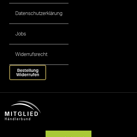
Datenschutzerklärung
Jobs
Widerrufsrecht
Bestellung
Widerrufen