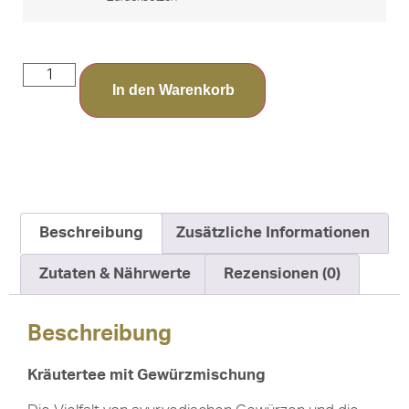
In den Warenkorb
Beschreibung
Zusätzliche Informationen
Zutaten & Nährwerte
Rezensionen (0)
Beschreibung
Kräutertee mit Gewürzmischung