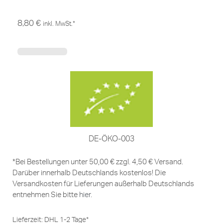
8,80
€
inkl. MwSt.*
DE-ÖKO-003
*Bei Bestellungen unter 50,00 € zzgl. 4,50 € Versand.
Darüber innerhalb Deutschlands kostenlos! Die
Versandkosten für Lieferungen außerhalb Deutschlands
entnehmen Sie bitte
hier
.
Lieferzeit:
DHL 1-2 Tage*