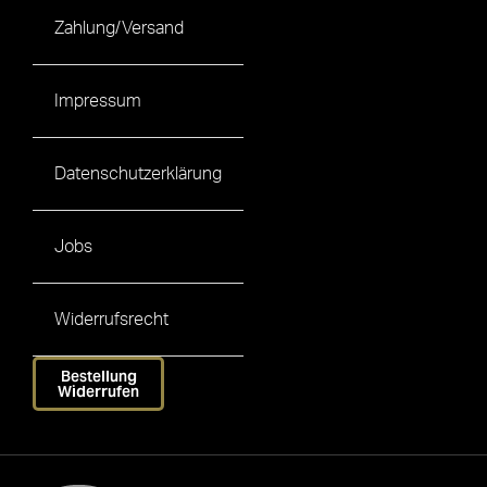
Zahlung/Versand
Impressum
Datenschutzerklärung
Jobs
Widerrufsrecht
Bestellung
Widerrufen