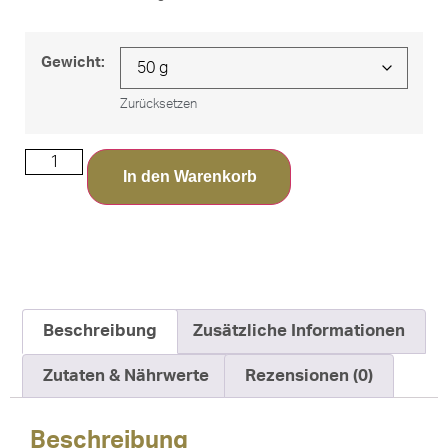
Gewicht:
Zurücksetzen
In den Warenkorb
Beschreibung
Zusätzliche Informationen
Zutaten & Nährwerte
Rezensionen (0)
Beschreibung