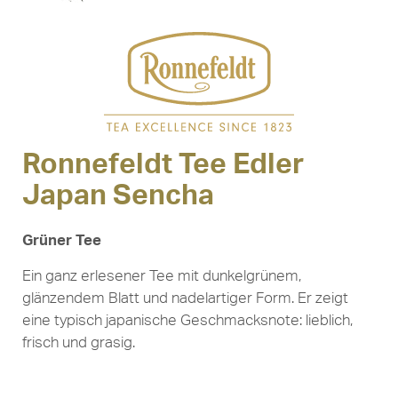
Ronnefeldt Tee Edler
Japan Sencha
Grüner Tee
Ein ganz erlesener Tee mit dunkelgrünem,
glänzendem Blatt und nadelartiger Form. Er zeigt
eine typisch japanische Geschmacksnote: lieblich,
frisch und grasig.