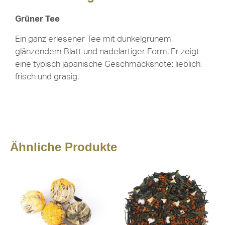
Grüner Tee
Ein ganz erlesener Tee mit dunkelgrünem,
glänzendem Blatt und nadelartiger Form. Er zeigt
eine typisch japanische Geschmacksnote: lieblich,
frisch und grasig.
Ähnliche Produkte