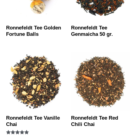
Ronnefeldt Tee Golden
Ronnefeldt Tee
Fortune Balls
Genmaicha 50 gr.
Ronnefeldt Tee Vanille
Ronnefeldt Tee Red
Chai
Chili Chai