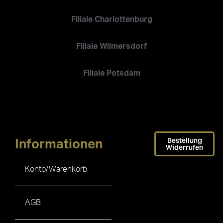
Filiale Charlottenburg
Filiale Wilmersdorf
Filiale Potsdam
Bestellung
Informationen
Widerrufen
Konto/Warenkorb
AGB