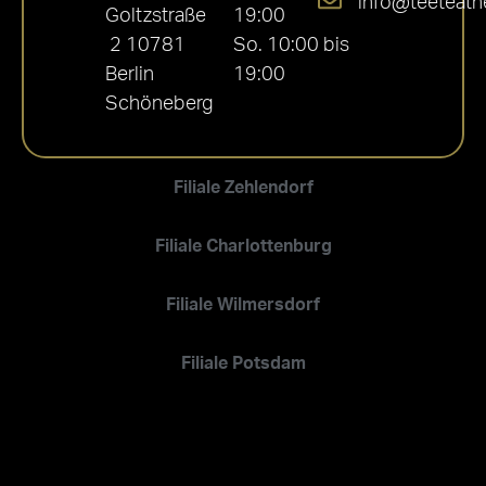
info@teeteath
Goltzstraße
19:00
2 10781
So. 10:00 bis
Berlin
19:00
Schöneberg
Filiale Zehlendorf
Filiale Charlottenburg
Filiale Wilmersdorf
Filiale Potsdam