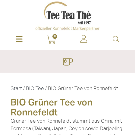
0
Start
/
BIO Tee
/ BIO Grüner Tee von Ronnefeldt
BIO Grüner Tee von
Ronnefeldt
Grüner Tee von Ronnefeldt stammt aus China mit
Formosa (Taiwan), Japan, Ceylon sowie Darjeeling