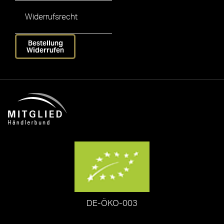
Widerrufsrecht
Bestellung
Widerrufen
DE-ÖKO-003