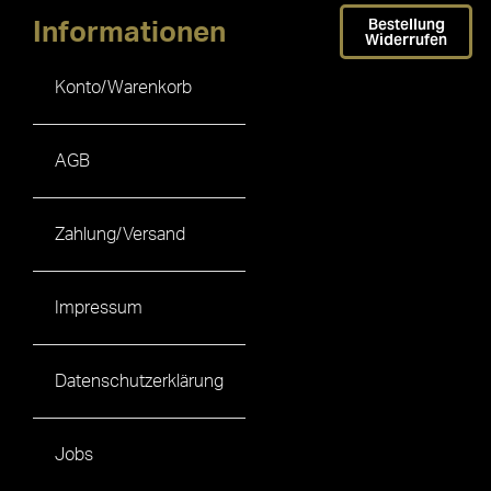
Bestellung
Informationen
Widerrufen
Konto/Warenkorb
AGB
Zahlung/Versand
Impressum
Datenschutzerklärung
Jobs