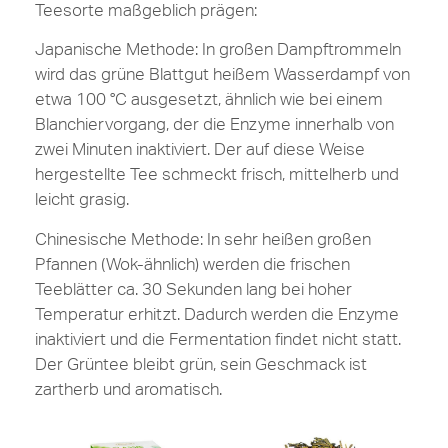
Teesorte maßgeblich prägen:
Japanische Methode
: In großen Dampftrommeln
wird das grüne Blattgut heißem Wasserdampf von
etwa 100 °C ausgesetzt, ähnlich wie bei einem
Blanchiervorgang, der die Enzyme innerhalb von
zwei Minuten inaktiviert. Der auf diese Weise
hergestellte Tee schmeckt frisch, mittelherb und
leicht grasig.
Chinesische Methode:
In sehr heißen großen
Pfannen (Wok-ähnlich) werden die frischen
Teeblätter ca. 30 Sekunden lang bei hoher
Temperatur erhitzt. Dadurch werden die Enzyme
inaktiviert und die Fermentation findet nicht statt.
Der Grüntee bleibt grün, sein Geschmack ist
zartherb und aromatisch.