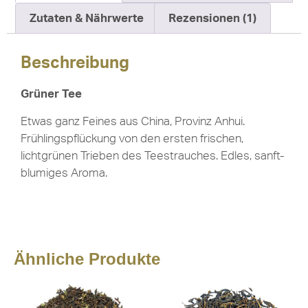
Zutaten & Nährwerte
Rezensionen (1)
Beschreibung
Grüner Tee
Etwas ganz Feines aus China, Provinz Anhui.
Frühlingspflückung von den ersten frischen,
lichtgrünen Trieben des Teestrauches. Edles, sanft-
blumiges Aroma.
Ähnliche Produkte