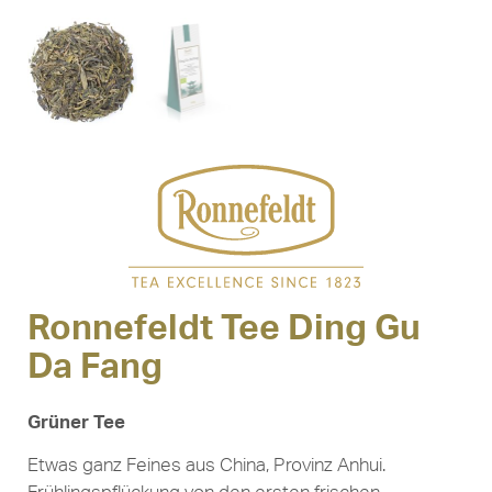
Ronnefeldt Tee Ding Gu
Da Fang
Grüner Tee
Etwas ganz Feines aus China, Provinz Anhui.