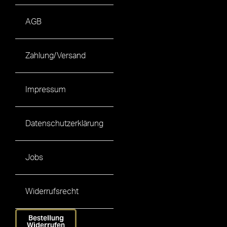
AGB
Zahlung/Versand
Impressum
Datenschutzerklärung
Jobs
Widerrufsrecht
Bestellung
Widerrufen