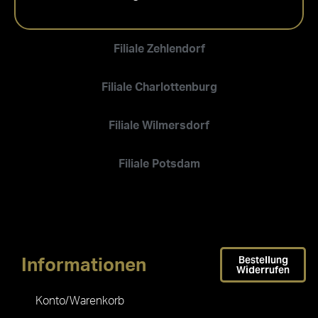
Filiale Zehlendorf
Filiale Charlottenburg
Filiale Wilmersdorf
Filiale Potsdam
Bestellung
Informationen
Widerrufen
Konto/Warenkorb