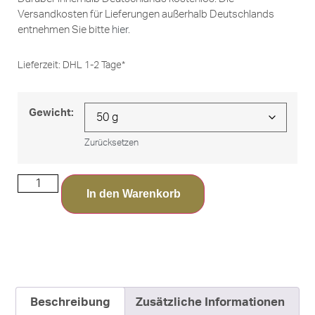
Versandkosten für Lieferungen außerhalb Deutschlands
entnehmen Sie bitte
hier
.
Lieferzeit:
DHL 1-2 Tage*
Gewicht:
Zurücksetzen
In den Warenkorb
Beschreibung
Zusätzliche Informationen