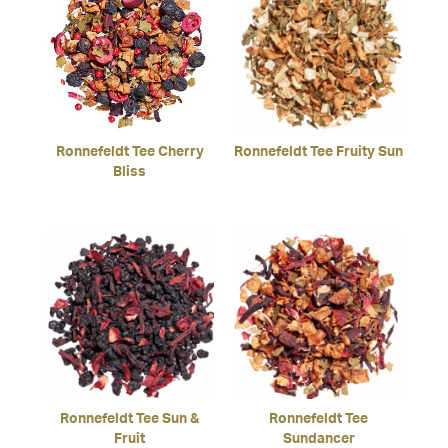
Ronnefeldt Tee Cherry
Ronnefeldt Tee Fruity Sun
Bliss
Ronnefeldt Tee Sun &
Ronnefeldt Tee
Fruit
Sundancer