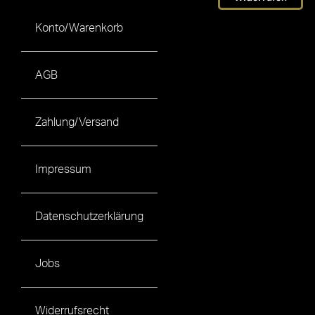
Konto/Warenkorb
AGB
Zahlung/Versand
Impressum
Datenschutzerklärung
Jobs
Widerrufsrecht