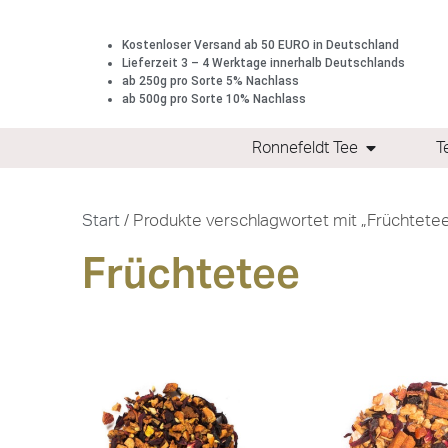
Kostenloser Versand ab 50 EURO in Deutschland
Lieferzeit 3 – 4 Werktage innerhalb Deutschlands
ab 250g pro Sorte 5% Nachlass
ab 500g pro Sorte 10% Nachlass
Ronnefeldt Tee
T
Start
/ Produkte verschlagwortet mit „Früchtete
Früchtetee