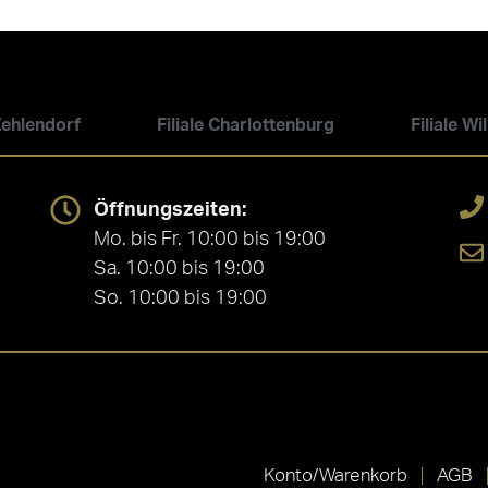
 Zehlendorf
Filiale Charlottenburg
Filiale W
Öffnungszeiten:
Mo. bis Fr. 10:00 bis 19:00
Sa. 10:00 bis 19:00
So. 10:00 bis 19:00
Konto/Warenkorb
AGB