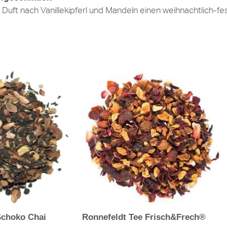
Duft nach Vanillekipferl und Mandeln einen weihnachtlich-fe
Schoko Chai
Ronnefeldt Tee Frisch&Frech®