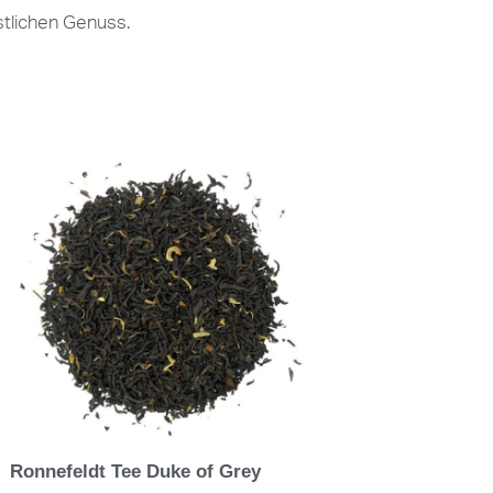
stlichen Genuss.
Ronnefeldt Tee Duke of Grey