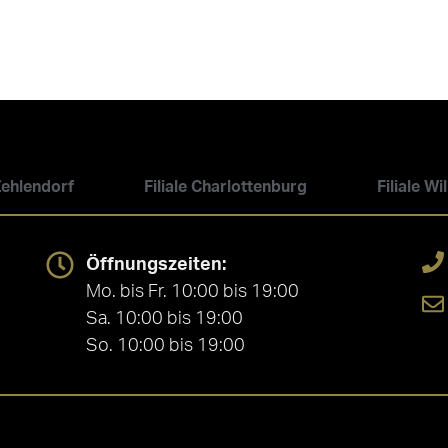
 Zehlendorf
Filiale Charlottenburg
Filiale W
Öffnungszeiten:
Mo. bis Fr. 10:00 bis 19:00
Sa. 10:00 bis 19:00
So. 10:00 bis 19:00