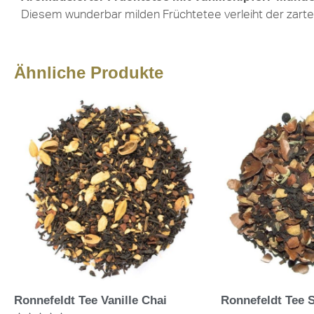
Diesem wunderbar milden Früchtetee verleiht der zarte 
Ähnliche Produkte
Ronnefeldt Tee Vanille Chai
Ronnefeldt Tee 