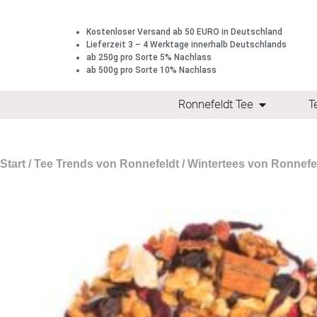
Kostenloser Versand ab 50 EURO in Deutschland
Lieferzeit 3 – 4 Werktage innerhalb Deutschlands
ab 250g pro Sorte 5% Nachlass
ab 500g pro Sorte 10% Nachlass
Ronnefeldt Tee
T
Start
/
Tee Trends von Ronnefeldt
/
Wintertees von Ronnefe