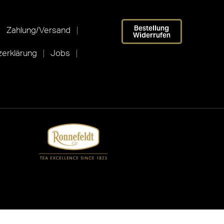
Bestellung
Zahlung/Versand
Widerrufen
erklärung
Jobs