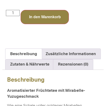
In den Warenkorb
Beschreibung
Zusätzliche Informationen
Zutaten & Nährwerte
Rezensionen (0)
Beschreibung
Aromatisierter Früchtetee mit Mirabelle-
Yuzugeschmack
Wie eine Schale voller goldener Mirabellen,