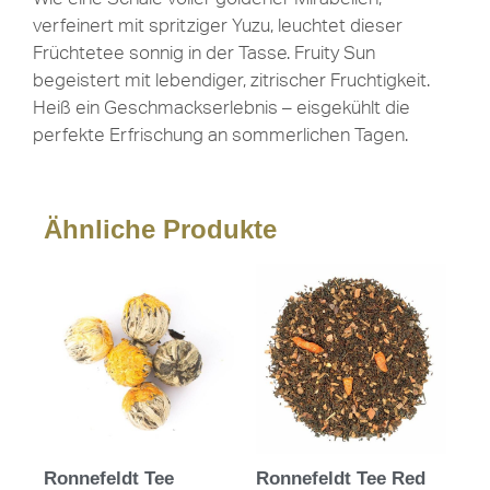
verfeinert mit spritziger Yuzu, leuchtet dieser
Früchtetee sonnig in der Tasse. Fruity Sun
begeistert mit lebendiger, zitrischer Fruchtigkeit.
Heiß ein Geschmackserlebnis – eisgekühlt die
perfekte Erfrischung an sommerlichen Tagen.
Ähnliche Produkte
Ronnefeldt Tee
Ronnefeldt Tee Red