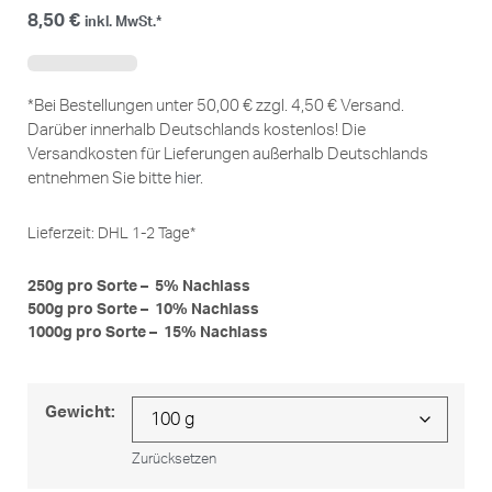
8,50
€
inkl. MwSt.*
*Bei Bestellungen unter 50,00 € zzgl. 4,50 € Versand.
Darüber innerhalb Deutschlands kostenlos! Die
Versandkosten für Lieferungen außerhalb Deutschlands
entnehmen Sie bitte
hier
.
Lieferzeit:
DHL 1-2 Tage*
250g pro Sorte – 5% Nachlass
500g pro Sorte – 10% Nachlass
1000g pro Sorte – 15% Nachlass
Gewicht:
Zurücksetzen