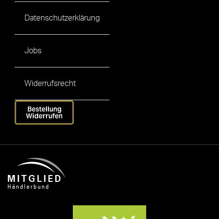
Datenschutzerklärung
Jobs
Widerrufsrecht
Bestellung
Widerrufen