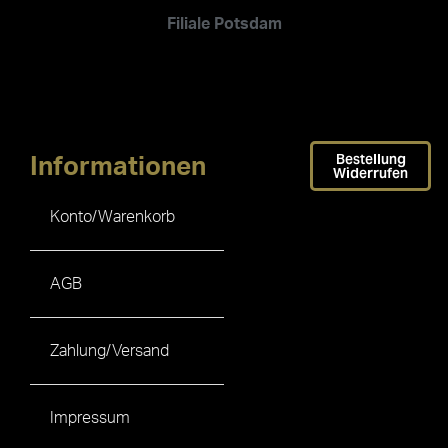
Filiale Potsdam
Bestellung
Informationen
Widerrufen
Konto/Warenkorb
AGB
Zahlung/Versand
Impressum