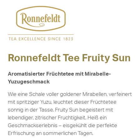
Ronnefeldt Tee Fruity Sun
Aromatisierter Früchtetee mit Mirabelle-
Yuzugeschmack
Wie eine Schale voller goldener Mirabellen, verfeinert
mit spritziger Yuzu, leuchtet dieser Früchtetee
sonnig in der Tasse. Fruity Sun begeistert mit
lebendiger, zitrischer Fruchtigkeit. Heiß ein
Geschmackserlebnis – eisgekühlt die perfekte
Erfrischung an sommerlichen Tagen.