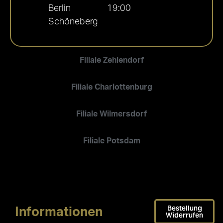
Berlin
19:00
Schöneberg
Filiale Zehlendorf
Filiale Charlottenburg
Filiale Wilmersdorf
Filiale Potsdam
Bestellung
Informationen
Widerrufen