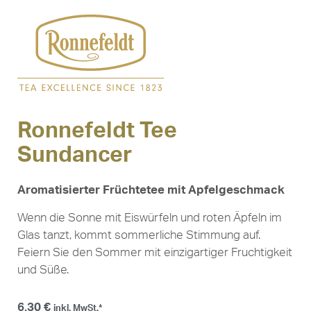
Ronnefeldt Tee
Sundancer
Aromatisierter Früchtetee mit Apfelgeschmack
Wenn die Sonne mit Eiswürfeln und roten Äpfeln im
Glas tanzt, kommt sommerliche Stimmung auf.
Feiern Sie den Sommer mit einzigartiger Fruchtigkeit
und Süße.
6,30
€
inkl. MwSt.*