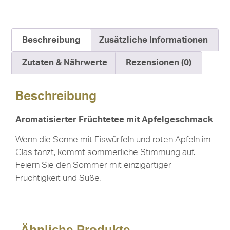
Beschreibung
Zusätzliche Informationen
Zutaten & Nährwerte
Rezensionen (0)
Beschreibung
Aromatisierter Früchtetee mit Apfelgeschmack
Wenn die Sonne mit Eiswürfeln und roten Äpfeln im
Glas tanzt, kommt sommerliche Stimmung auf.
Feiern Sie den Sommer mit einzigartiger
Fruchtigkeit und Süße.
Ähnliche Produkte