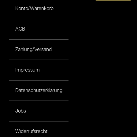
Konto/Warenkorb
AGB
Zahlung/Versand
Impressum
Datenschutzerklärung
Jobs
Widerrufsrecht