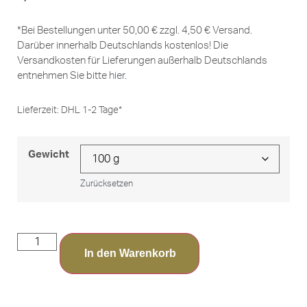
*Bei Bestellungen unter 50,00 € zzgl. 4,50 € Versand.
Darüber innerhalb Deutschlands kostenlos! Die
Versandkosten für Lieferungen außerhalb Deutschlands
entnehmen Sie bitte
hier
.
Lieferzeit:
DHL 1-2 Tage*
Gewicht
Zurücksetzen
In den Warenkorb