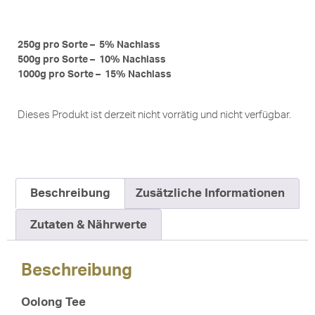
250g pro Sorte – 5% Nachlass
500g pro Sorte – 10% Nachlass
1000g pro Sorte – 15% Nachlass
Dieses Produkt ist derzeit nicht vorrätig und nicht verfügbar.
Beschreibung
Zusätzliche Informationen
Zutaten & Nährwerte
Beschreibung
Oolong Tee