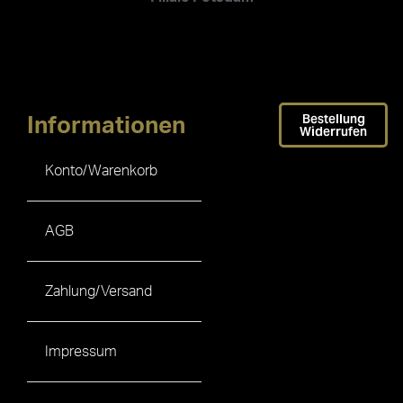
Bestellung
Informationen
Widerrufen
Konto/Warenkorb
AGB
Zahlung/Versand
Impressum