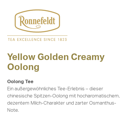
Yellow Golden Creamy
Oolong
Oolong Tee
Ein außergewöhnliches Tee-Erlebnis – dieser
chinesische Spitzen-Oolong mit hocharomatischem,
dezentem Milch-Charakter und zarter Osmanthus-
Note.