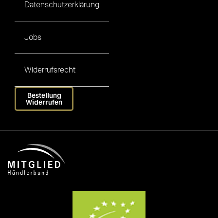
Datenschutzerklärung
Jobs
Widerrufsrecht
Bestellung
Widerrufen