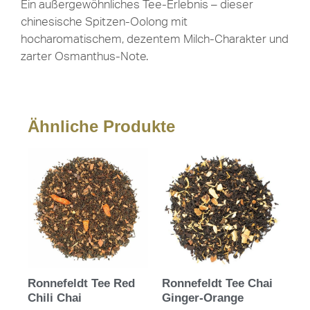
Ein außergewöhnliches Tee-Erlebnis – dieser
chinesische Spitzen-Oolong mit
hocharomatischem, dezentem Milch-Charakter und
zarter Osmanthus-Note.
Ähnliche Produkte
Ronnefeldt Tee Red
Ronnefeldt Tee Chai
Chili Chai
Ginger-Orange