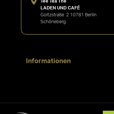
Tee Tea Thé
LADEN UND CAFÉ
Goltzstraße 2 10781 Berlin
Schöneberg
Informationen