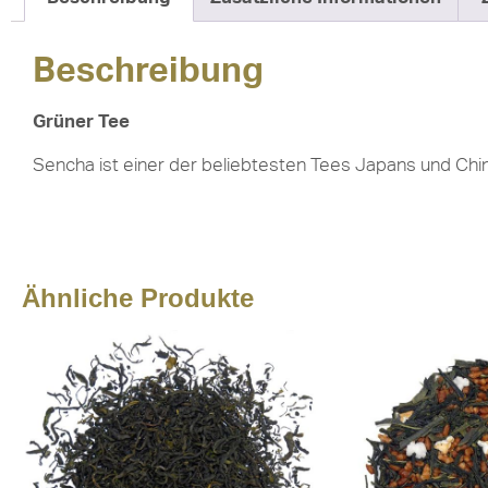
Beschreibung
Grüner Tee
Sencha ist einer der beliebtesten Tees Japans und China
Ähnliche Produkte