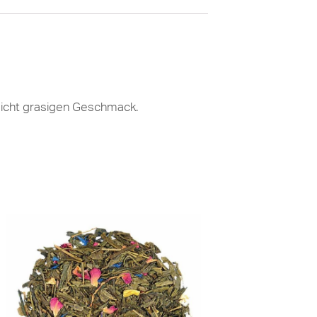
leicht grasigen Geschmack.