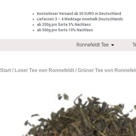
Kostenloser Versand ab 50 EURO in Deutschland
Lieferzeit 3 – 4 Werktage innerhalb Deutschlands
ab 250g pro Sorte 5% Nachlass
ab 500g pro Sorte 10% Nachlass
Ronnefeldt Tee
T
Start
/
Loser Tee von Ronnefeldt
/
Grüner Tee von Ronnefel