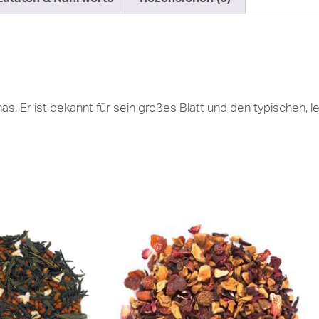
s. Er ist bekannt für sein großes Blatt und den typischen, 