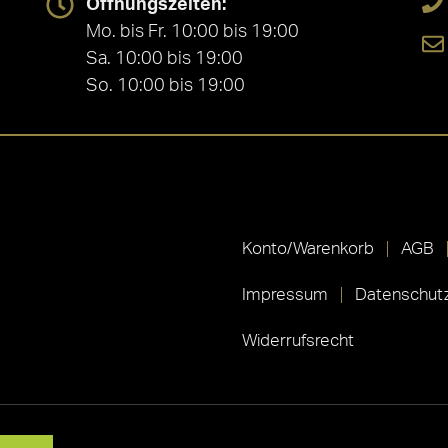
Öffnungszeiten:
Mo. bis Fr. 10:00 bis 19:00
Sa. 10:00 bis 19:00
So. 10:00 bis 19:00
Konto/Warenkorb
AGB
Impressum
Datenschutz
Widerrufsrecht