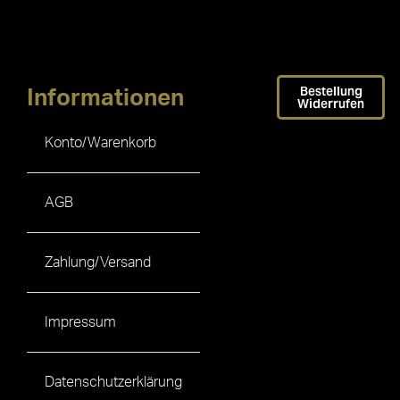
Bestellung
Informationen
Widerrufen
Konto/Warenkorb
AGB
Zahlung/Versand
Impressum
Datenschutzerklärung