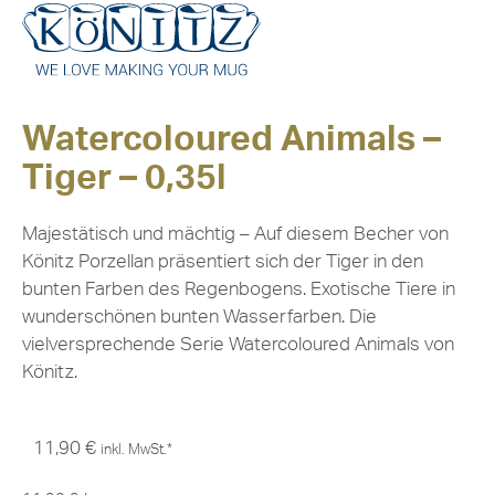
Watercoloured Animals –
Tiger – 0,35l
Majestätisch und mächtig – Auf diesem Becher von
Könitz Porzellan präsentiert sich der Tiger in den
bunten Farben des Regenbogens. Exotische Tiere in
wunderschönen bunten Wasserfarben. Die
vielversprechende Serie Watercoloured Animals von
Könitz.
11,90
€
inkl. MwSt.*