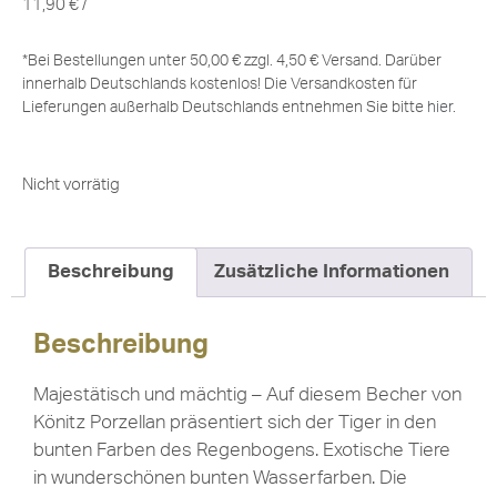
11,90
€
/
*Bei Bestellungen unter 50,00 € zzgl. 4,50 € Versand. Darüber
innerhalb Deutschlands kostenlos! Die Versandkosten für
Lieferungen außerhalb Deutschlands entnehmen Sie bitte
hier
.
Nicht vorrätig
Beschreibung
Zusätzliche Informationen
Beschreibung
Majestätisch und mächtig – Auf diesem Becher von
Könitz Porzellan präsentiert sich der Tiger in den
bunten Farben des Regenbogens. Exotische Tiere
in wunderschönen bunten Wasserfarben. Die