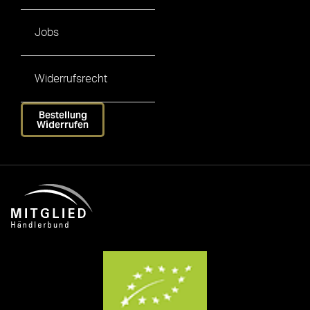
Jobs
Widerrufsrecht
Bestellung
Widerrufen