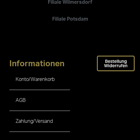
Filiale Wilmersdorf
Filiale Potsdam
Bestellung
Informationen
Widerrufen
Konto/Warenkorb
AGB
Zahlung/Versand