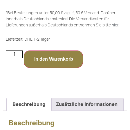
*Bei Bestellungen unter 50,00 € zzgl. 4,50 € Versand. Darüber
innerhalb Deutschlands kostenlos! Die Versandkosten für
Lieferungen außerhalb Deutschlands entnehmen Sie bitte
hier
.
Lieferzeit:
DHL 1-2 Tage*
In den Warenkorb
Beschreibung
Zusätzliche Informationen
Beschreibung