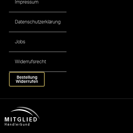
Impressum
Datenschutzerklärung
Jobs
Widerrufsrecht
Bestellung
Widerrufen