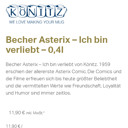
Becher Asterix – Ich bin
verliebt – 0,4l
Becher Asterix – Ich bin verliebt von Könitz. 1959
erschien der allererste Asterix Comic. Die Comics und
die Filme erfreuen sich bis heute größter Beliebtheit
und die vermittelten Werte wie Freundschaft, Loyalität
und Humor sind immer zeitlos.
11,90
€
inkl. MwSt.*
11,90
€
/