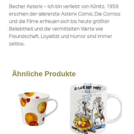
Becher Asterix – Ich bin verliebt von Könitz. 1959
erschien der allererste Asterix Comic. Die Comics
und die Filme erfreuen sich bis heute größter
Beliebtheit und die vermittelten Werte wie
Freundschaft, Loyalität und Humor sind immer
zeitlos.
Ähnliche Produkte