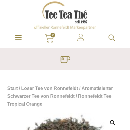
0
Start
/
Loser Tee von Ronnefeldt
/
Aromatisierter
Schwarzer Tee von Ronnefeldt
/ Ronnefeldt Tee
Tropical Orange