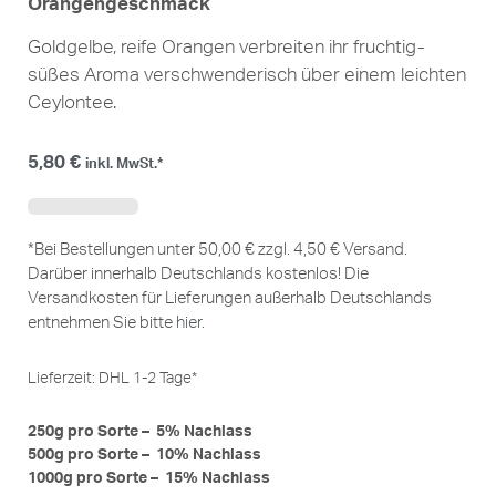
Orangengeschmack
Goldgelbe, reife Orangen verbreiten ihr fruchtig-
süßes Aroma verschwenderisch über einem leichten
Ceylontee.
5,80
€
inkl. MwSt.*
*Bei Bestellungen unter 50,00 € zzgl. 4,50 € Versand.
Darüber innerhalb Deutschlands kostenlos! Die
Versandkosten für Lieferungen außerhalb Deutschlands
entnehmen Sie bitte
hier
.
Lieferzeit:
DHL 1-2 Tage*
250g pro Sorte – 5% Nachlass
500g pro Sorte – 10% Nachlass
1000g pro Sorte – 15% Nachlass