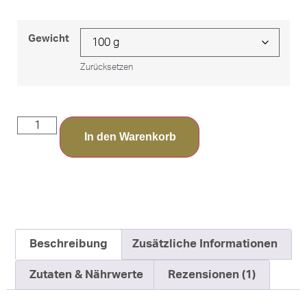
Gewicht
Zurücksetzen
In den Warenkorb
Beschreibung
Zusätzliche Informationen
Zutaten & Nährwerte
Rezensionen (1)