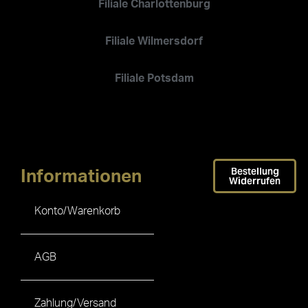
Filiale Charlottenburg
Filiale Wilmersdorf
Filiale Potsdam
Bestellung
Informationen
Widerrufen
Konto/Warenkorb
AGB
Zahlung/Versand