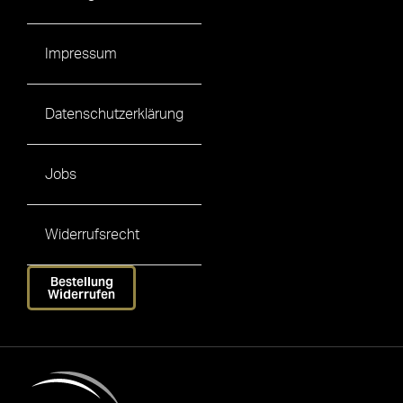
Impressum
Datenschutzerklärung
Jobs
Widerrufsrecht
Bestellung
Widerrufen