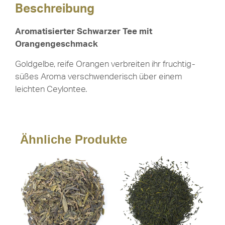
Beschreibung
Aromatisierter Schwarzer Tee mit
Orangengeschmack
Goldgelbe, reife Orangen verbreiten ihr fruchtig-
süßes Aroma verschwenderisch über einem
leichten Ceylontee.
Ähnliche Produkte