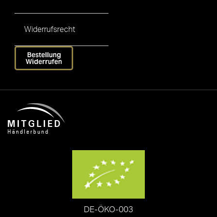
Widerrufsrecht
Bestellung
Widerrufen
DE-ÖKO-003