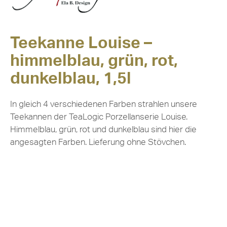
Teekanne Louise –
himmelblau, grün, rot,
dunkelblau, 1,5l
In gleich 4 verschiedenen Farben strahlen unsere
Teekannen der TeaLogic Porzellanserie Louise.
Himmelblau, grün, rot und dunkelblau sind hier die
angesagten Farben. Lieferung ohne Stövchen.