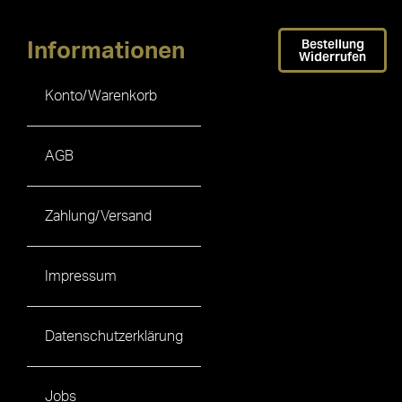
Bestellung
Informationen
Widerrufen
Konto/Warenkorb
AGB
Zahlung/Versand
Impressum
Datenschutzerklärung
Jobs