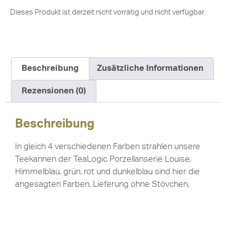
Dieses Produkt ist derzeit nicht vorrätig und nicht verfügbar.
Beschreibung
Zusätzliche Informationen
Rezensionen (0)
Beschreibung
In gleich 4 verschiedenen Farben strahlen unsere
Teekannen der TeaLogic Porzellanserie Louise.
Himmelblau, grün, rot und dunkelblau sind hier die
angesagten Farben. Lieferung ohne Stövchen.