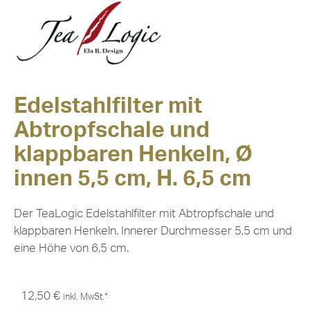
Edelstahlfilter mit
Abtropfschale und
klappbaren Henkeln, Ø
innen 5,5 cm, H. 6,5 cm
Der TeaLogic Edelstahlfilter mit Abtropfschale und
klappbaren Henkeln. Innerer Durchmesser 5,5 cm und
eine Höhe von 6,5 cm.
12,50
€
inkl. MwSt.*