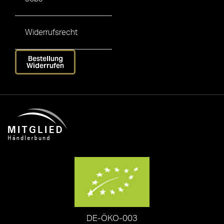
Widerrufsrecht
Bestellung
Widerrufen
DE-ÖKO-003