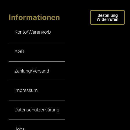
Bestellung
Informationen
Widerrufen
Konto/Warenkorb
AGB
Zahlung/Versand
Impressum
Datenschutzerklärung
Jobs