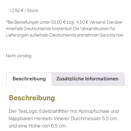
12,50
€
/
Stück
*Bei Bestellungen unter 50,00 € zzgl. 4,50 € Versand. Darüber
innerhalb Deutschlands kostenlos! Die Versandkosten für
Lieferungen außerhalb Deutschlands entnehmen Sie bitte
hier
.
Nicht vorrätig
Beschreibung
Zusätzliche Informationen
Beschreibung
Der TeaLogic Edelstahlfilter mit Abtropfschale und
klappbaren Henkeln. Innerer Durchmesser 5,5 cm
und eine Höhe von 6,5 cm.