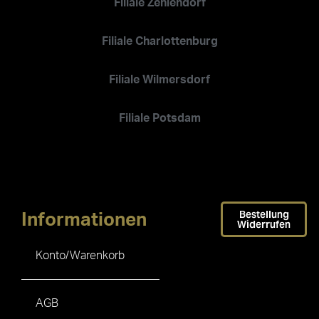
Filiale Zehlendorf
Filiale Charlottenburg
Filiale Wilmersdorf
Filiale Potsdam
Bestellung
Informationen
Widerrufen
Konto/Warenkorb
AGB