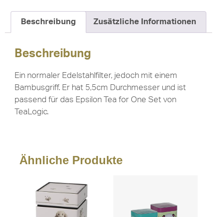
Beschreibung
Zusätzliche Informationen
Beschreibung
Ein normaler Edelstahlfilter, jedoch mit einem
Bambusgriff. Er hat 5,5cm Durchmesser und ist
passend für das Epsilon Tea for One Set von
TeaLogic.
Ähnliche Produkte