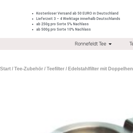
Kostenloser Versand ab 50 EURO in Deutschland
Lieferzeit 3 – 4 Werktage innerhalb Deutschlands
ab 250g pro Sorte 5% Nachlass
ab 500g pro Sorte 10% Nachlass
Ronnefeldt Tee
T
Start
/
Tee-Zubehör
/
Teefilter
/ Edelstahlfilter mit Doppelhe