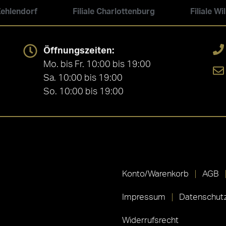
 Zehlendorf
Filiale Charlottenburg
Filiale W
Öffnungszeiten:
Mo. bis Fr. 10:00 bis 19:00
Sa. 10:00 bis 19:00
So. 10:00 bis 19:00
Konto/Warenkorb
AGB
Impressum
Datenschutz
Widerrufsrecht