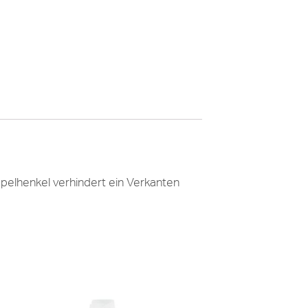
ppelhenkel verhindert ein Verkanten