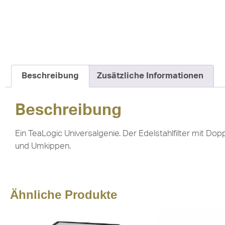
Beschreibung
Zusätzliche Informationen
Beschreibung
Ein TeaLogic Universalgenie. Der Edelstahlfilter mit Do
und Umkippen.
Ähnliche Produkte