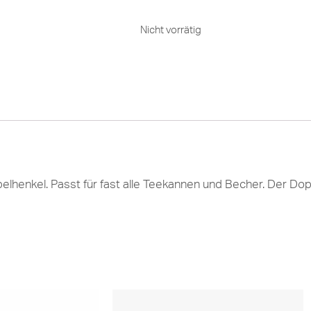
Nicht vorrätig
ppelhenkel. Passt für fast alle Teekannen und Becher. Der Do