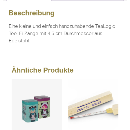
Beschreibung
Eine kleine und einfach handzuhabende TeaLogic
Tee-Ei-Zange mit 4,5 cm Durchmesser aus
Edelstahl.
Ähnliche Produkte