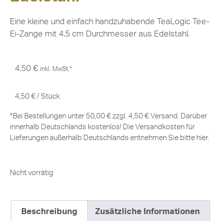
Eine kleine und einfach handzuhabende TeaLogic Tee-
Ei-Zange mit 4,5 cm Durchmesser aus Edelstahl.
4,50
€
inkl. MwSt.*
4,50
€
/
Stück
*Bei Bestellungen unter 50,00 € zzgl. 4,50 € Versand. Darüber
innerhalb Deutschlands kostenlos! Die Versandkosten für
Lieferungen außerhalb Deutschlands entnehmen Sie bitte
hier
.
Nicht vorrätig
Beschreibung
Zusätzliche Informationen