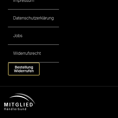
Impressum
Datenschutzerklärung
Jobs
Widerrufsrecht
Bestellung
Widerrufen