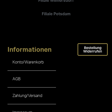
Filiale Wilmersdorf
Filiale Potsdam
Bestellung
Informationen
Widerrufen
Konto/Warenkorb
AGB
Zahlung/Versand