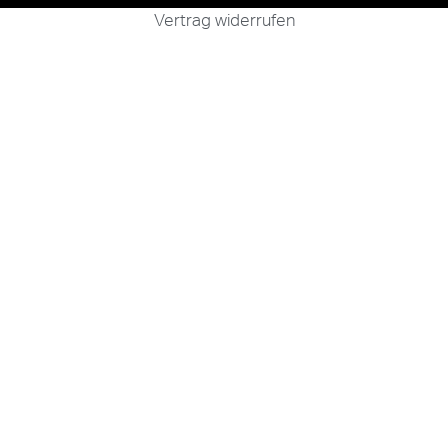
Vertrag widerrufen