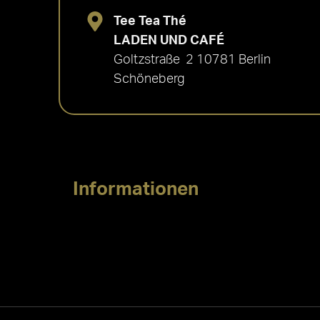
Tee Tea Thé
LADEN UND CAFÉ
Goltzstraße 2 10781 Berlin
Schöneberg
Informationen