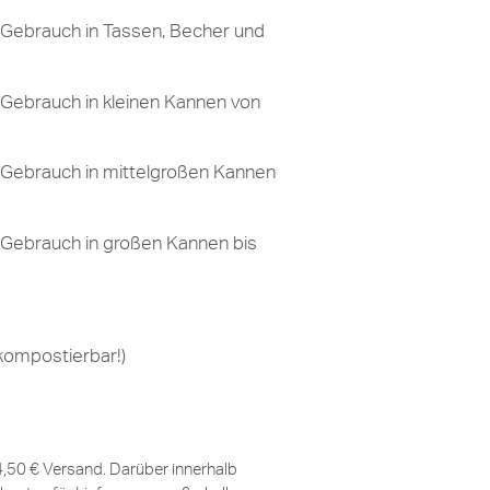
 Gebrauch in Tassen, Becher und
 Gebrauch in kleinen Kannen von
 Gebrauch in mittelgroßen Kannen
 Gebrauch in großen Kannen bis
 kompostierbar!)
 4,50 € Versand. Darüber innerhalb