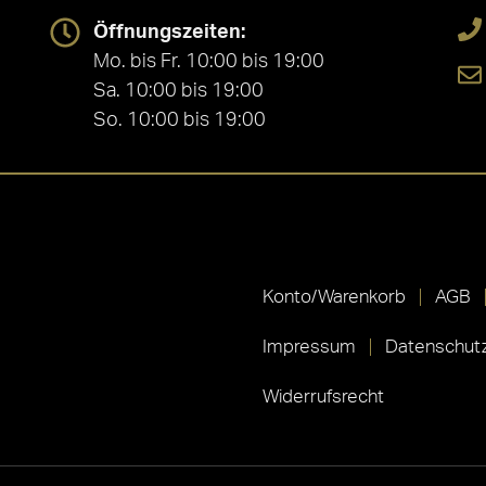
Öffnungszeiten:
Mo. bis Fr. 10:00 bis 19:00
Sa. 10:00 bis 19:00
So. 10:00 bis 19:00
Konto/Warenkorb
AGB
Impressum
Datenschutz
Widerrufsrecht