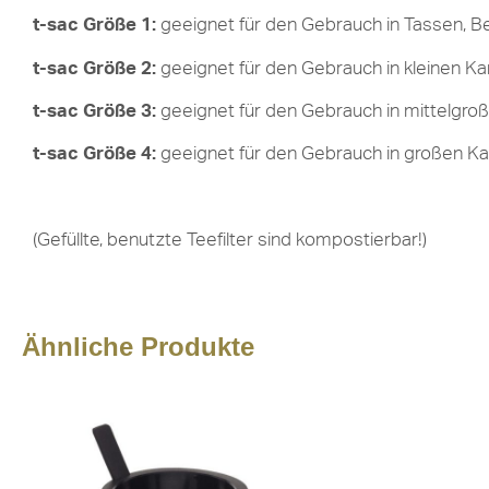
t-sac Größe 1:
geeignet für den Gebrauch in Tassen, Be
t-sac Größe 2:
geeignet für den Gebrauch in kleinen Kann
t-sac Größe 3:
geeignet für den Gebrauch in mittelgroße
t-sac Größe 4:
geeignet für den Gebrauch in großen Kan
(Gefüllte, benutzte Teefilter sind kompostierbar!)
Ähnliche Produkte