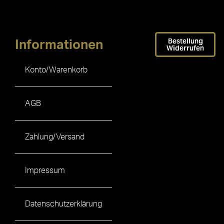
Bestellung
Informationen
Widerrufen
Konto/Warenkorb
AGB
Zahlung/Versand
Impressum
Datenschutzerklärung