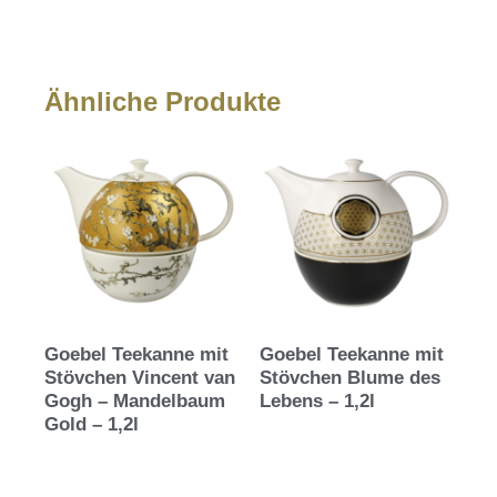
Ähnliche Produkte
Goebel Teekanne mit
Goebel Teekanne mit
Stövchen Vincent van
Stövchen Blume des
Gogh – Mandelbaum
Lebens – 1,2l
Gold – 1,2l