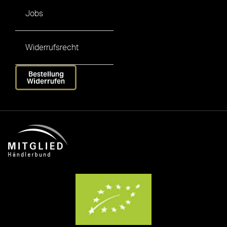
Jobs
Widerrufsrecht
Bestellung
Widerrufen