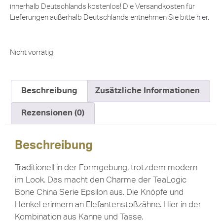
innerhalb Deutschlands kostenlos! Die Versandkosten für
Lieferungen außerhalb Deutschlands entnehmen Sie bitte
hier
.
Nicht vorrätig
Beschreibung
Zusätzliche Informationen
Rezensionen (0)
Beschreibung
Traditionell in der Formgebung, trotzdem modern
im Look. Das macht den Charme der TeaLogic
Bone China Serie Epsilon aus. Die Knöpfe und
Henkel erinnern an Elefantenstoßzähne. Hier in der
Kombination aus Kanne und Tasse.